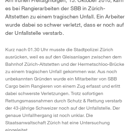
es bei Rangierarbeiten der SBB in Zürich-
Altstetten zu einem tragischen Unfall. Ein Arbeiter
wurde dabei so schwer verletzt, dass er noch auf
der Unfallstelle verstarb.
Kurz nach 01.30 Uhr musste die Stadtpolizei Zürich
ausrücken, weil es auf den Gleisanlagen zwischen dem
Bahnhof Zürich-Altstetten und der Hermetschloo-Brücke
zu einem tragischen Unfall gekommen war. Aus noch
unbekannten Gründen wurde ein Mitarbeiter von SBB
Cargo beim Rangieren von einem Zug erfasst und erlitt
dabei schwerste Verletzungen. Trotz sofortigen
Rettungsmassnahmen durch Schutz & Rettung verstarb
der 43-jährige Schweizer noch auf der Unfallstelle. Der
genaue Unfallhergang ist noch unklar. Die
Staatsanwaltschaft Zürich hat eine Untersuchung
eingeleitet.