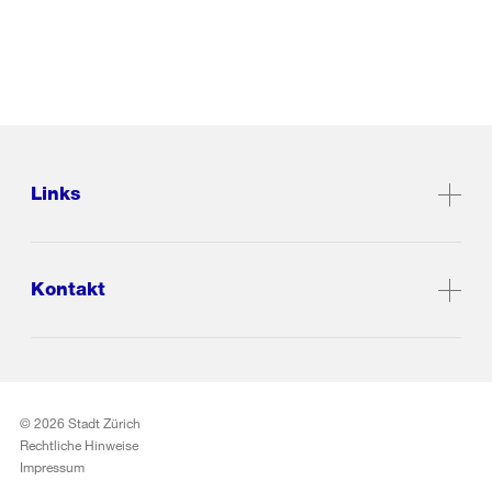
Links
Kontakt
© 2026 Stadt Zürich
Rechtliche Hinweise
Impressum