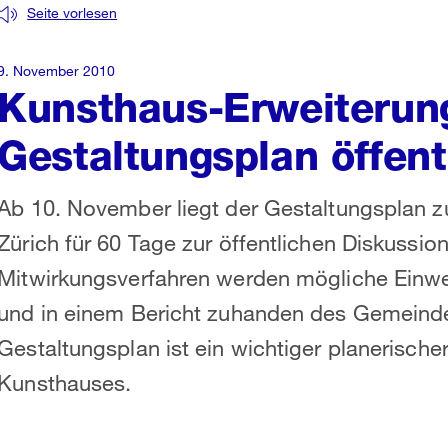
Seite vorlesen
9. November 2010
Kunsthaus-Erweiterun
Gestaltungsplan öffent
Ab 10. November liegt der Gestaltungsplan z
Zürich für 60 Tage zur öffentlichen Diskussi
Mitwirkungsverfahren werden mögliche Einw
und in einem Bericht zuhanden des Gemeind
Gestaltungsplan ist ein wichtiger planerischer
Kunsthauses.