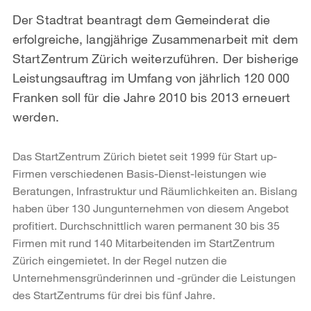
Der Stadtrat beantragt dem Gemeinderat die
erfolgreiche, langjährige Zusammenarbeit mit dem
StartZentrum Zürich weiterzuführen. Der bisherige
Leistungsauftrag im Umfang von jährlich 120 000
Franken soll für die Jahre 2010 bis 2013 erneuert
werden.
Das StartZentrum Zürich bietet seit 1999 für Start up-
Firmen verschiedenen Basis-Dienst-leistungen wie
Beratungen, Infrastruktur und Räumlichkeiten an. Bislang
haben über 130 Jungunternehmen von diesem Angebot
profitiert. Durchschnittlich waren permanent 30 bis 35
Firmen mit rund 140 Mitarbeitenden im StartZentrum
Zürich eingemietet. In der Regel nutzen die
Unternehmensgründerinnen und -gründer die Leistungen
des StartZentrums für drei bis fünf Jahre.