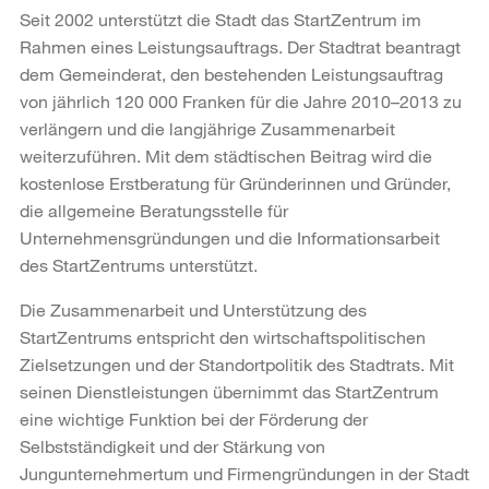
Seit 2002 unterstützt die Stadt das StartZentrum im
Rahmen eines Leistungsauftrags. Der Stadtrat beantragt
dem Gemeinderat, den bestehenden Leistungsauftrag
von jährlich 120 000 Franken für die Jahre 2010–2013 zu
verlängern und die langjährige Zusammenarbeit
weiterzuführen. Mit dem städtischen Beitrag wird die
kostenlose Erstberatung für Gründerinnen und Gründer,
die allgemeine Beratungsstelle für
Unternehmensgründungen und die Informationsarbeit
des StartZentrums unterstützt.
Die Zusammenarbeit und Unterstützung des
StartZentrums entspricht den wirtschaftspolitischen
Zielsetzungen und der Standortpolitik des Stadtrats. Mit
seinen Dienstleistungen übernimmt das StartZentrum
eine wichtige Funktion bei der Förderung der
Selbstständigkeit und der Stärkung von
Jungunternehmertum und Firmengründungen in der Stadt