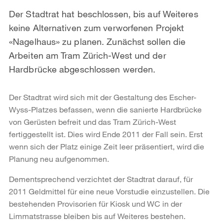
Der Stadtrat hat beschlossen, bis auf Weiteres
keine Alternativen zum verworfenen Projekt
«Nagelhaus» zu planen. Zunächst sollen die
Arbeiten am Tram Zürich-West und der
Hardbrücke abgeschlossen werden.
Der Stadtrat wird sich mit der Gestaltung des Escher-
Wyss-Platzes befassen, wenn die sanierte Hardbrücke
von Gerüsten befreit und das Tram Zürich-West
fertiggestellt ist. Dies wird Ende 2011 der Fall sein. Erst
wenn sich der Platz einige Zeit leer präsentiert, wird die
Planung neu aufgenommen.
Dementsprechend verzichtet der Stadtrat darauf, für
2011 Geldmittel für eine neue Vorstudie einzustellen. Die
bestehenden Provisorien für Kiosk und WC in der
Limmatstrasse bleiben bis auf Weiteres bestehen.