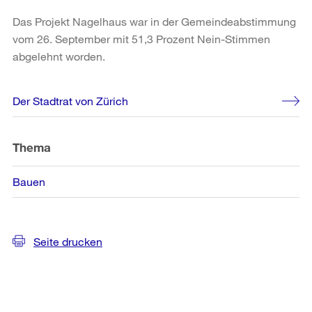
Das Projekt Nagelhaus war in der Gemeindeabstimmung
vom 26. September mit 51,3 Prozent Nein-Stimmen
abgelehnt worden.
Weitere
Der Stadtrat von Zürich
Informationen
Thema
Bauen
Seite drucken