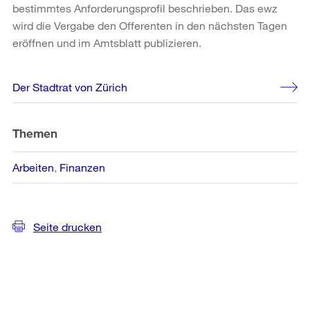
bestimmtes Anforderungsprofil beschrieben. Das ewz
wird die Vergabe den Offerenten in den nächsten Tagen
eröffnen und im Amtsblatt publizieren.
Weitere
Der Stadtrat von Zürich
Informationen
Themen
Arbeiten
Finanzen
Seite drucken