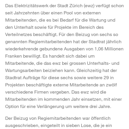
Das Elektrizitätswerk der Stadt Zürich (ewz) verfügt schon
seit Jahrzehnten über einen Pool von externen
Mitarbeitenden, die es bei Bedarf für die Wartung und
den Unterhalt sowie für Projekte im Bereich des
Verteilnetzes beschäftigt. Für den Beizug von sechs so
genannten Regiemitarbeitenden hat der Stadtrat jährlich
wiederkehrende gebundene Ausgaben von 1,06 Millionen
Franken bewilligt. Es handelt sich dabei um
Mitarbeitende, die das ewz bei grossen Unterhalts- und
Wartungsarbeiten beiziehen kann. Gleichzeitig hat der
Stadtrat Aufträge für diese sechs sowie weitere 29 in
Projekten beschäftigte externe Mitarbeitende an zwölf
verschiedene Firmen vergeben. Das ewz wird die
Mitarbeitenden im kommenden Jahr einsetzen, mit einer
Option für eine Verlängerung um weitere drei Jahre.
Der Beizug von Regiemitarbeitenden war öffentlich
ausgeschrieben, eingeteilt in sieben Lose, die je ein