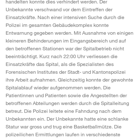
handelten konnte dies verhindert werden. Der
Unbekannte verschwand vor dem Eintreffen der
Einsatzkräfte. Nach einer intensiven Suche durch die
Polizei im gesamten Gebäudekomplex konnte
Entwarnung gegeben werden. Mit Ausnahme von einigen
kleineren Behinderungen im Eingangsbereich und auf
den betroffenen Stationen war der Spitalbetrieb nicht
beeinträchtigt. Kurz nach 22:00 Uhr verliessen die
Einsatzkräfte das Spital, als die Spezialisten des
Forensischen Institutes der Stadt- und Kantonspolizei
ihre Arbeit aufnahmen. Gleichzeitig konnte der gewohnte
Spitalablauf wieder aufgenommen werden. Die
Patientinnen und Patienten sowie die Angestellten der
betroffenen Abteilungen werden durch die Spitalleitung
betreut. Die Polizei leitete eine Fahndung nach dem
Unbekannten ein. Der Unbekannte hatte eine schlanke
Statur war gross und trug eine Basketballmütze. Die
polizeilichen Ermittlungen laufen in verschiedenste