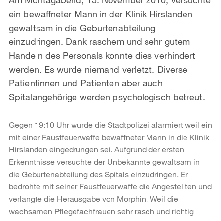
ein bewaffneter Mann in der Klinik Hirslanden
gewaltsam in die Geburtenabteilung
einzudringen. Dank raschem und sehr gutem
Handeln des Personals konnte dies verhindert
werden. Es wurde niemand verletzt. Diverse
Patientinnen und Patienten aber auch
Spitalangehörige werden psychologisch betreut.
Gegen 19:10 Uhr wurde die Stadtpolizei alarmiert weil ein
mit einer Faustfeuerwaffe bewaffneter Mann in die Klinik
Hirslanden eingedrungen sei. Aufgrund der ersten
Erkenntnisse versuchte der Unbekannte gewaltsam in
die Geburtenabteilung des Spitals einzudringen. Er
bedrohte mit seiner Faustfeuerwaffe die Angestellten und
verlangte die Herausgabe von Morphin. Weil die
wachsamen Pflegefachfrauen sehr rasch und richtig