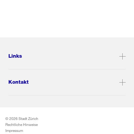
Links
Kontakt
© 2026 Stadt Zürich
Rechtliche Hinweise
Impressum