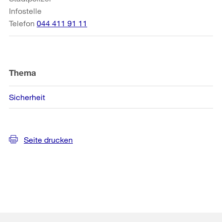
Infostelle
Telefon
044 411 91 11
Thema
Sicherheit
Seite drucken