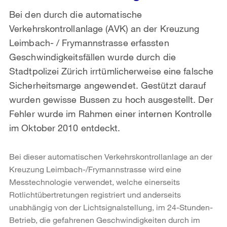
Bei den durch die automatische
Verkehrskontrollanlage (AVK) an der Kreuzung
Leimbach- / Frymannstrasse erfassten
Geschwindigkeitsfällen wurde durch die
Stadtpolizei Zürich irrtümlicherweise eine falsche
Sicherheitsmarge angewendet. Gestützt darauf
wurden gewisse Bussen zu hoch ausgestellt. Der
Fehler wurde im Rahmen einer internen Kontrolle
im Oktober 2010 entdeckt.
Bei dieser automatischen Verkehrskontrollanlage an der
Kreuzung Leimbach-/Frymannstrasse wird eine
Messtechnologie verwendet, welche einerseits
Rotlichtübertretungen registriert und anderseits
unabhängig von der Lichtsignalstellung, im 24-Stunden-
Betrieb, die gefahrenen Geschwindigkeiten durch im