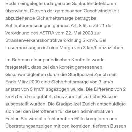
Boden eingelegte radargenaue Schlaufendetektoren
überwacht. Die von der gemessenen Geschwindigkeit
abzuziehende Sicherheitsmarge beträgt bei
Schlaufenmessungen gemäss Art. 8 lit. e Ziff. 1 der
Verordnung des ASTRA vom 22. Mai 2008 zur
Strassenverkehrskontrollverordnung 5 km/h. Bei
Lasermessungen ist eine Marge von 3 km/h abzuziehen.
Im Rahmen einer periodischen Kontrolle wurde
festgestellt, dass bei den korrekt gemessenen
Geschwindigkeiten durch die Stadtpolizei Zürich seit
Ende März 2009 eine Sicherheitsmarge von 3 km/h
anstatt von 5 km/h abgezogen wurde. Die Differenz von 2
km/h hat dazu geführt, dass zum Teil zu hohe Bussen
ausgestellt wurden. Die Stadtpolizei Zürich entschuldigte
sich bei den Betroffenen für diesen administrativen
Fehler. Sie wird alle fehlerhaften Fälle korrigieren und
Übertretungsanzeigen mit den korrekten, tieferen Bussen