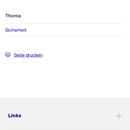
Thema
Sicherheit
Seite drucken
Links