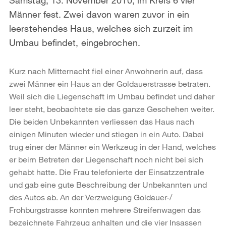
Männer fest. Zwei davon waren zuvor in ein
leerstehendes Haus, welches sich zurzeit im
Umbau befindet, eingebrochen.
Kurz nach Mitternacht fiel einer Anwohnerin auf, dass
zwei Männer ein Haus an der Goldauerstrasse betraten.
Weil sich die Liegenschaft im Umbau befindet und daher
leer steht, beobachtete sie das ganze Geschehen weiter.
Die beiden Unbekannten verliessen das Haus nach
einigen Minuten wieder und stiegen in ein Auto. Dabei
trug einer der Männer ein Werkzeug in der Hand, welches
er beim Betreten der Liegenschaft noch nicht bei sich
gehabt hatte. Die Frau telefonierte der Einsatzzentrale
und gab eine gute Beschreibung der Unbekannten und
des Autos ab. An der Verzweigung Goldauer-/
Frohburgstrasse konnten mehrere Streifenwagen das
bezeichnete Fahrzeug anhalten und die vier Insassen