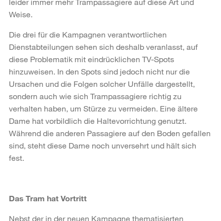
leider immer mehr Trampassagiere auf diese Art und
Weise.
Die drei für die Kampagnen verantwortlichen
Dienstabteilungen sehen sich deshalb veranlasst, auf
diese Problematik mit eindrücklichen TV-Spots
hinzuweisen. In den Spots sind jedoch nicht nur die
Ursachen und die Folgen solcher Unfälle dargestellt,
sondern auch wie sich Trampassagiere richtig zu
verhalten haben, um Stürze zu vermeiden. Eine ältere
Dame hat vorbildlich die Haltevorrichtung genutzt.
Während die anderen Passagiere auf den Boden gefallen
sind, steht diese Dame noch unversehrt und hält sich
fest.
Das Tram hat Vortritt
Nebst der in der neuen Kampagne thematisierten