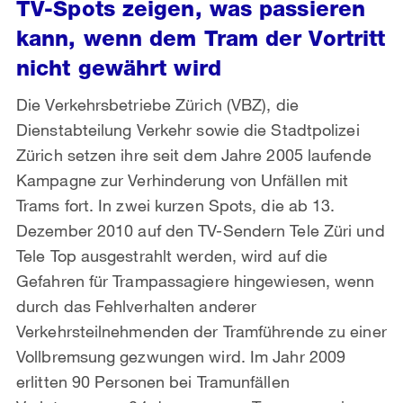
TV-Spots zeigen, was passieren
kann, wenn dem Tram der Vortritt
nicht gewährt wird
Die Verkehrsbetriebe Zürich (VBZ), die
Dienstabteilung Verkehr sowie die Stadtpolizei
Zürich setzen ihre seit dem Jahre 2005 laufende
Kampagne zur Verhinderung von Unfällen mit
Trams fort. In zwei kurzen Spots, die ab 13.
Dezember 2010 auf den TV-Sendern Tele Züri und
Tele Top ausgestrahlt werden, wird auf die
Gefahren für Trampassagiere hingewiesen, wenn
durch das Fehlverhalten anderer
Verkehrsteilnehmenden der Tramführende zu einer
Vollbremsung gezwungen wird. Im Jahr 2009
erlitten 90 Personen bei Tramunfällen