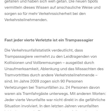
gefallen und haben sich weh getan. Die neuen Spots
vermitteln dieses Wissen auf anschauliche Weise und
sorgen so für mehr Verkehrssicherheit bei den
Verkehrsteilnehmenden.
Fast jeder vierte Verletzte ist ein Trampassagier
Die Verkehrsunfallstatistik verdeutlicht, dass
Trampassagiere vermehrt zu den Leidtragenden von
Kollisionen und Vollbremsungen – ausgelöst durch
Unaufmerksamkeit, Ablenkung und das Missachten des
Tramvortrittes durch andere Verkehrsteilnehmende –
sind. Im Jahre 2009 zogen sich 90 Personen
Verletzungen bei Tramunfällen zu. 24 Personen davon
waren als Tramfahrgäste unterwegs. Mit anderen Worten:
Jeder vierte Verunfallte war nicht direkt in die gefährliche
Situation involviert. In den letzten Jahren verunfallten