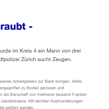
raubt -
de im Kreis 4 ein Mann von drei
tpolizei Zürich sucht Zeugen.
 seines Arbeitgebers zur Bank bringen. Höhe
 angegriffen zu Boden gerissen und
n die Barschaft von mehreren tausend Franken
. Jakobstrasse. Mit leichten Kopfverletzungen
al geführt werden.