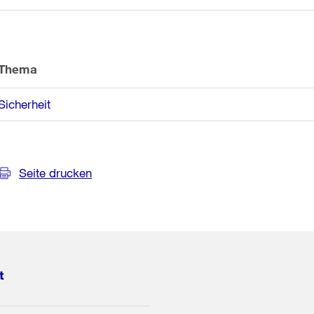
Thema
Sicherheit
Seite drucken
t