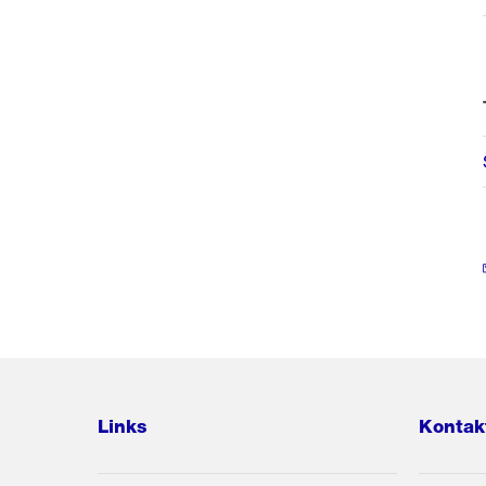
Links
Kontak