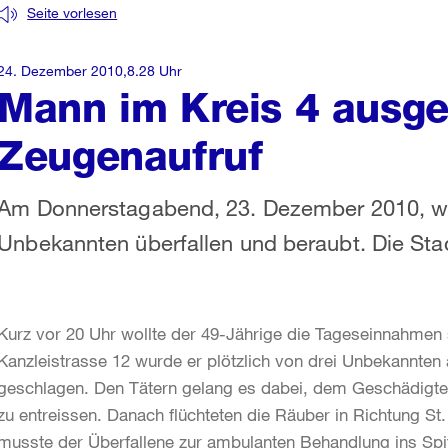
Seite vorlesen
24. Dezember 2010,8.28 Uhr
Mann im Kreis 4 ausge
Zeugenaufruf
Am Donnerstagabend, 23. Dezember 2010, wur
Unbekannten überfallen und beraubt. Die Stad
Kurz vor 20 Uhr wollte der 49-Jährige die Tageseinnahmen
Kanzleistrasse 12 wurde er plötzlich von drei Unbekannten
geschlagen. Den Tätern gelang es dabei, dem Geschädigte
zu entreissen. Danach flüchteten die Räuber in Richtung St
musste der Überfallene zur ambulanten Behandlung ins Spit