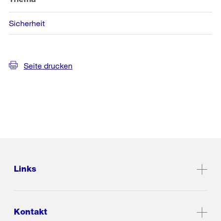
Sicherheit
Seite drucken
Links
Kontakt