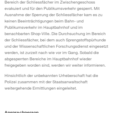
Bereich der Schliessfächer im Zwischengeschoss
evakuiert und für den Publikumsverkehr gesperrt. Mit
Ausnahme der Sperrung der Schliessfächer kam es zu
keinen Beeinträchtigungen beim Bahn- und
Publikumsverkehr im Hauptbahnhof und im
benachbarten Shop-Ville. Die Durchsuchung im Bereich
der Schliessfächer, bei dem auch Sprengstoffspürhunde
und der Wissenschaftlichen Forschungsdienst eingesetzt
werden, ist zurzeit nach wie vor im Gang. Sobald die
abgesperrten Bereiche im Hauptbahnhof wieder
freigegeben worden sind, werden wir weiter informieren.
Hinsichtlich der unbekannten Urheberschaft hat die
Polizei zusammen mit der Staatsanwaltschaft
weitergehende Ermittlungen eingeleitet.
Weitere
Ansprechperson