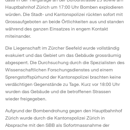
Hauptbahnhof Zürich um 17:00 Uhr Bomben explodieren
würden. Die Stadt- und Kantonspolizei rückten sofort mit
Grossaufgeboten an beide Örtlichkeiten aus und standen
während des ganzen Einsatzes in engem Kontakt
miteinander.
Die Liegenschaft im Zürcher Seefeld wurde vollständig
evakuiert und das Gebiet um das Gebäude grossräumig
abgesperrt. Die Durchsuchung durch die Spezialisten des
Wissenschaftlichen Forschungsdienstes und einem
Sprengstoffspürhund der Kantonspolizei brachten keine
verdächtigen Gegenstände zu Tage. Kurz vor 18:00 Uhr
wurden das Gebäude und die betroffenen Strassen
wieder freigegeben.
Aufgrund der Bombendrohung gegen den Hauptbahnhof
Zürich wurde durch die Kantonspolizei Zürich in
Absprache mit den SBB als Sofortmassnahme der