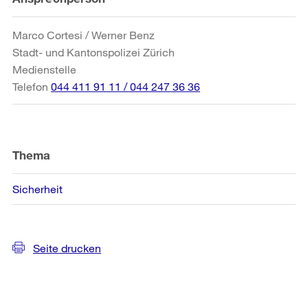
Informationen
Marco Cortesi / Werner Benz
Stadt- und Kantonspolizei Zürich
Medienstelle
Telefon
044 411 91 11 / 044 247 36 36
Thema
Sicherheit
Seite drucken