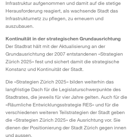
Infrastruktur aufgenommen und damit auf die stetige
Herausforderung reagiert, als wachsende Stadt das
Infrastrukturnetz zu pflegen, zu erneuern und
auszubauen.
Kontinuität in der strategischen Grundausrichtung
Der Stadtrat hält mit der Aktualisierung an der
Grundausrichtung der 2007 entstandenen «Strategien
Zürich 2025» fest und sichert damit die strategische
Konstanz und Kontinuität der Stadt.
Die «Strategien Zürich 2025» bilden weiterhin das
langfristige Dach für die Legislaturschwerpunkte des
Stadtrates, die jeweils für vier Jahre gelten. Auch für die
«Räumliche Entwicklungsstrategie RES» und für die
verschiedenen weiteren Teilstrategien der Stadt geben
die «Strategien Zürich 2025» die Ausrichtung vor. Sie
dienen der Positionierung der Stadt Zürich gegen innen
und aussen.