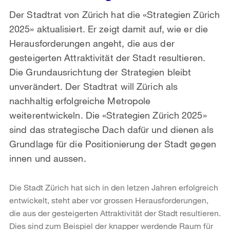
Der Stadtrat von Zürich hat die «Strategien Zürich
2025» aktualisiert. Er zeigt damit auf, wie er die
Herausforderungen angeht, die aus der
gesteigerten Attraktivität der Stadt resultieren.
Die Grundausrichtung der Strategien bleibt
unverändert. Der Stadtrat will Zürich als
nachhaltig erfolgreiche Metropole
weiterentwickeln. Die «Strategien Zürich 2025»
sind das strategische Dach dafür und dienen als
Grundlage für die Positionierung der Stadt gegen
innen und aussen.
Die Stadt Zürich hat sich in den letzen Jahren erfolgreich
entwickelt, steht aber vor grossen Herausforderungen,
die aus der gesteigerten Attraktivität der Stadt resultieren.
Dies sind zum Beispiel der knapper werdende Raum für