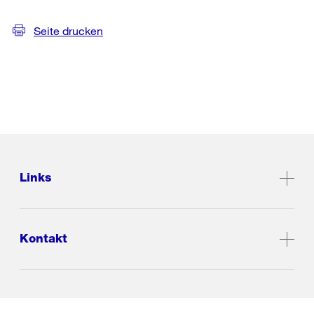
Seite drucken
Links
Kontakt