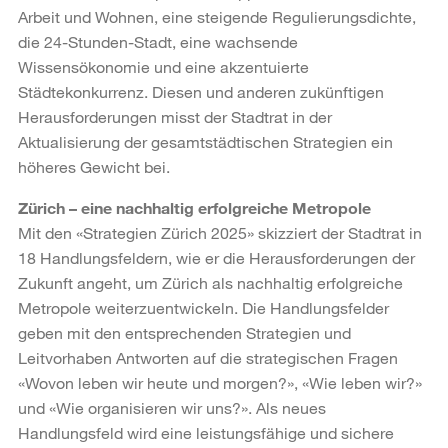
Arbeit und Wohnen, eine steigende Regulierungsdichte,
die 24-Stunden-Stadt, eine wachsende
Wissensökonomie und eine akzentuierte
Städtekonkurrenz. Diesen und anderen zukünftigen
Herausforderungen misst der Stadtrat in der
Aktualisierung der gesamtstädtischen Strategien ein
höheres Gewicht bei.
Zürich – eine nachhaltig erfolgreiche Metropole
Mit den «Strategien Zürich 2025» skizziert der Stadtrat in
18 Handlungsfeldern, wie er die Herausforderungen der
Zukunft angeht, um Zürich als nachhaltig erfolgreiche
Metropole weiterzuentwickeln. Die Handlungsfelder
geben mit den entsprechenden Strategien und
Leitvorhaben Antworten auf die strategischen Fragen
«Wovon leben wir heute und morgen?», «Wie leben wir?»
und «Wie organisieren wir uns?». Als neues
Handlungsfeld wird eine leistungsfähige und sichere