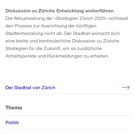
Diskussion zu Zürichs Entwicklung weiterführen
Die Aktualisierung der «Strategien Zürich 2025» schliesst
den Prozess zur Ausrichtung der künftigen
Stadtentwicklung nicht ab. Der Stadtrat wünscht sich
eine breite und kontinuierliche Diskussion zu Zürichs
Strategien für die Zukunft, um so zusätzliche
Anhaltspunkte und Rückmeldungen zu erhalten.
Weitere
Der Stadtrat von Zürich
Informationen
Thema
Politik