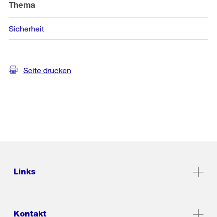
Thema
Sicherheit
Seite drucken
Links
Kontakt