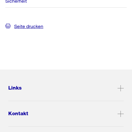
Sicherheit
Seite drucken
Links
Kontakt