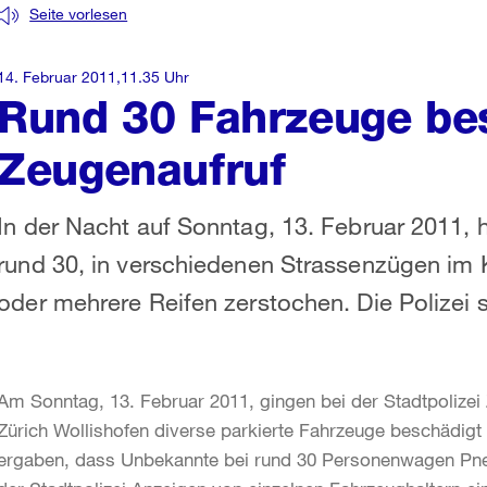
Seite vorlesen
14. Februar 2011,11.35 Uhr
Rund 30 Fahrzeuge bes
Zeugenaufruf
In der Nacht auf Sonntag, 13. Februar 2011, 
rund 30, in verschiedenen Strassenzügen im 
oder mehrere Reifen zerstochen. Die Polizei 
Am Sonntag, 13. Februar 2011, gingen bei der Stadtpolize
Zürich Wollishofen diverse parkierte Fahrzeuge beschädigt 
ergaben, dass Unbekannte bei rund 30 Personenwagen Pne