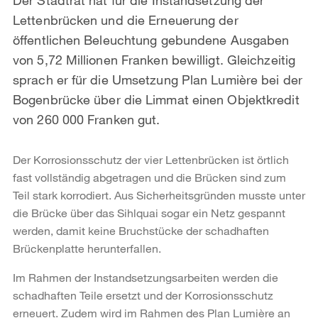
Lettenbrücken und die Erneuerung der
öffentlichen Beleuchtung gebundene Ausgaben
von 5,72 Millionen Franken bewilligt. Gleichzeitig
sprach er für die Umsetzung Plan Lumière bei der
Bogenbrücke über die Limmat einen Objektkredit
von 260 000 Franken gut.
Der Korrosionsschutz der vier Lettenbrücken ist örtlich
fast vollständig abgetragen und die Brücken sind zum
Teil stark korrodiert. Aus Sicherheitsgründen musste unter
die Brücke über das Sihlquai sogar ein Netz gespannt
werden, damit keine Bruchstücke der schadhaften
Brückenplatte herunterfallen.
Im Rahmen der Instandsetzungsarbeiten werden die
schadhaften Teile ersetzt und der Korrosionsschutz
erneuert. Zudem wird im Rahmen des Plan Lumière an