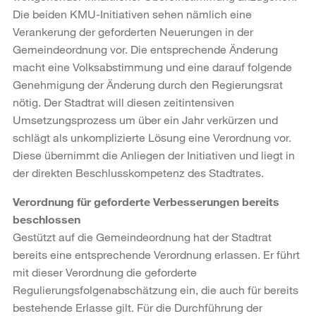
Die beiden KMU-Initiativen sehen nämlich eine
Verankerung der geforderten Neuerungen in der
Gemeindeordnung vor. Die entsprechende Änderung
macht eine Volksabstimmung und eine darauf folgende
Genehmigung der Änderung durch den Regierungsrat
nötig. Der Stadtrat will diesen zeitintensiven
Umsetzungsprozess um über ein Jahr verkürzen und
schlägt als unkomplizierte Lösung eine Verordnung vor.
Diese übernimmt die Anliegen der Initiativen und liegt in
der direkten Beschlusskompetenz des Stadtrates.
Verordnung für geforderte Verbesserungen bereits
beschlossen
Gestützt auf die Gemeindeordnung hat der Stadtrat
bereits eine entsprechende Verordnung erlassen. Er führt
mit dieser Verordnung die geforderte
Regulierungsfolgenabschätzung ein, die auch für bereits
bestehende Erlasse gilt. Für die Durchführung der