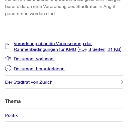
bereits durch eine Verordnung des Stadtrates in Angriff
genommen worden sind.
Weitere
Verordnung über die Verbesserung der
Informationen
Rahmenbedingungen für KMU
(PDF, 3 Seiten, 21 KB)
Dokument vorlesen
Dokument herunterladen
Der Stadtrat von Zürich
Thema
Politik