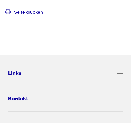
Seite drucken
Links
Kontakt