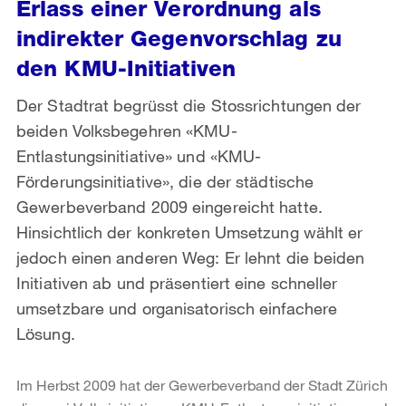
Erlass einer Verordnung als
indirekter Gegenvorschlag zu
den KMU-Initiativen
Der Stadtrat begrüsst die Stossrichtungen der
beiden Volksbegehren «KMU-
Entlastungsinitiative» und «KMU-
Förderungsinitiative», die der städtische
Gewerbeverband 2009 eingereicht hatte.
Hinsichtlich der konkreten Umsetzung wählt er
jedoch einen anderen Weg: Er lehnt die beiden
Initiativen ab und präsentiert eine schneller
umsetzbare und organisatorisch einfachere
Lösung.
Im Herbst 2009 hat der Gewerbeverband der Stadt Zürich