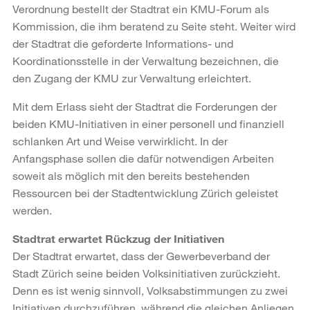
Verordnung bestellt der Stadtrat ein KMU-Forum als
Kommission, die ihm beratend zu Seite steht. Weiter wird
der Stadtrat die geforderte Informations- und
Koordinationsstelle in der Verwaltung bezeichnen, die
den Zugang der KMU zur Verwaltung erleichtert.
Mit dem Erlass sieht der Stadtrat die Forderungen der
beiden KMU-Initiativen in einer personell und finanziell
schlanken Art und Weise verwirklicht. In der
Anfangsphase sollen die dafür notwendigen Arbeiten
soweit als möglich mit den bereits bestehenden
Ressourcen bei der Stadtentwicklung Zürich geleistet
werden.
Stadtrat erwartet Rückzug der Initiativen
Der Stadtrat erwartet, dass der Gewerbeverband der
Stadt Zürich seine beiden Volksinitiativen zurückzieht.
Denn es ist wenig sinnvoll, Volksabstimmungen zu zwei
Initiativen durchzuführen, während die gleichen Anliegen