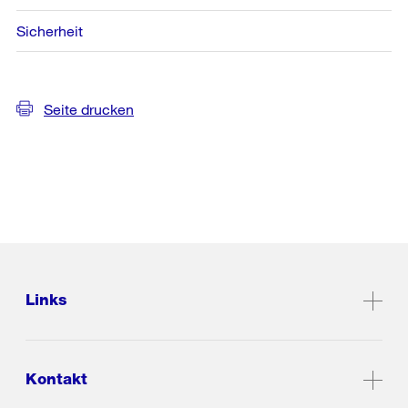
Sicherheit
Seite drucken
Links
Kontakt