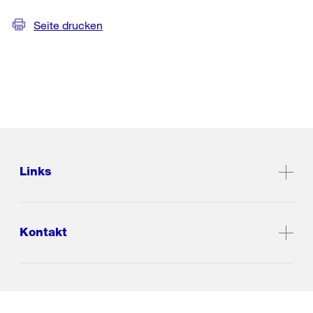
Seite drucken
Links
Kontakt