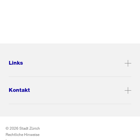
Links
Kontakt
© 2026 Stadt Zürich
Rechtliche Hinweise