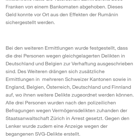
Franken von einem Bankomaten abgehoben. Dieses
Geld konnte vor Ort aus den Effekten der Rumänin
sichergestellt werden.
Bei den weiteren Ermittlungen wurde festgestellt, dass
die drei Personen wegen gleichgelagerten Delikten in
Deutschland und Belgien zur Verhaftung ausgeschrieben
sind. Des Weiteren drängen sich zusätzliche
Ermittlungen in mehreren Schweizer Kantonen sowie in
England, Belgien, Österreich, Deutschland und Finnland
auf, wo ihnen weitere Delikte zugeordnet werden können.
Alle drei Personen wurden nach den polizeilichen
Befragungen wegen Vermögensdelikten zuhanden der
Staatsanwaltschaft Zürich in Arrest gesetzt. Gegen den
Lenker wurde zudem eine Anzeige wegen der
begangenen SVG-Delikte erstellt.