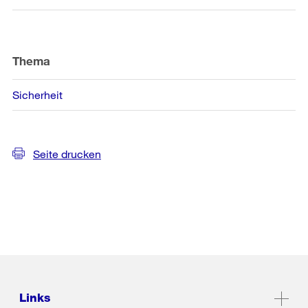
Thema
Sicherheit
Seite drucken
Links