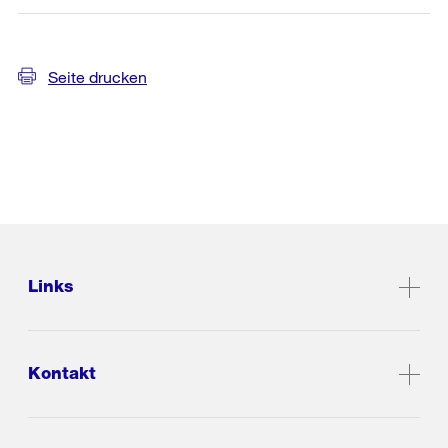
Seite drucken
Links
Kontakt