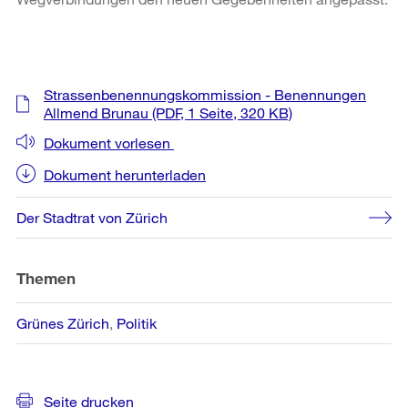
Weitere
Strassenbenennungskommission - Benennungen
Informationen
Allmend Brunau
(PDF, 1 Seite, 320 KB)
Dokument vorlesen
Dokument herunterladen
Der Stadtrat von Zürich
Themen
Grünes Zürich
Politik
Seite drucken