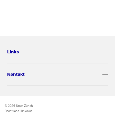
Links
Kontakt
© 2026 Stadt Zürich
Rechtliche Hinweise