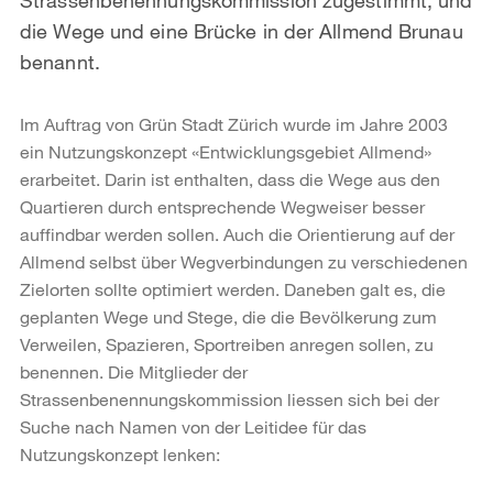
die Wege und eine Brücke in der Allmend Brunau
benannt.
Im Auftrag von Grün Stadt Zürich wurde im Jahre 2003
ein Nutzungskonzept «Entwicklungsgebiet Allmend»
erarbeitet. Darin ist enthalten, dass die Wege aus den
Quartieren durch entsprechende Wegweiser besser
auffindbar werden sollen. Auch die Orientierung auf der
Allmend selbst über Wegverbindungen zu verschiedenen
Zielorten sollte optimiert werden. Daneben galt es, die
geplanten Wege und Stege, die die Bevölkerung zum
Verweilen, Spazieren, Sportreiben anregen sollen, zu
benennen. Die Mitglieder der
Strassenbenennungskommission liessen sich bei der
Suche nach Namen von der Leitidee für das
Nutzungskonzept lenken: