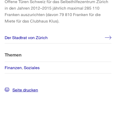
Offene Türen Schweiz für das Selbsthilfezentrum Zürich
in den Jahren 2012–2015 jährlich maximal 285 110
Franken auszurichten (davon 79 810 Franken für die
Miete für das Clubhaus Klus).
Weitere
Der Stadtrat von Zürich
Informationen
Themen
Finanzen
Soziales
Seite drucken