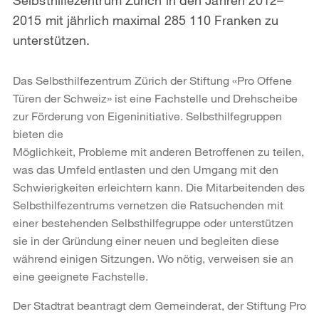
2015 mit jährlich maximal 285 110 Franken zu
unterstützen.
Das Selbsthilfezentrum Zürich der Stiftung «Pro Offene
Türen der Schweiz» ist eine Fachstelle und Drehscheibe
zur Förderung von Eigeninitiative. Selbsthilfegruppen
bieten die
Möglichkeit, Probleme mit anderen Betroffenen zu teilen,
was das Umfeld entlasten und den Umgang mit den
Schwierigkeiten erleichtern kann. Die Mitarbeitenden des
Selbsthilfezentrums vernetzen die Ratsuchenden mit
einer bestehenden Selbsthilfegruppe oder unterstützen
sie in der Gründung einer neuen und begleiten diese
während einigen Sitzungen. Wo nötig, verweisen sie an
eine geeignete Fachstelle.
Der Stadtrat beantragt dem Gemeinderat, der Stiftung Pro