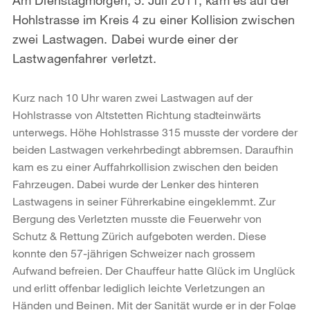
Hohlstrasse im Kreis 4 zu einer Kollision zwischen
zwei Lastwagen. Dabei wurde einer der
Lastwagenfahrer verletzt.
Kurz nach 10 Uhr waren zwei Lastwagen auf der
Hohlstrasse von Altstetten Richtung stadteinwärts
unterwegs. Höhe Hohlstrasse 315 musste der vordere der
beiden Lastwagen verkehrbedingt abbremsen. Daraufhin
kam es zu einer Auffahrkollision zwischen den beiden
Fahrzeugen. Dabei wurde der Lenker des hinteren
Lastwagens in seiner Führerkabine eingeklemmt. Zur
Bergung des Verletzten musste die Feuerwehr von
Schutz & Rettung Zürich aufgeboten werden. Diese
konnte den 57-jährigen Schweizer nach grossem
Aufwand befreien. Der Chauffeur hatte Glück im Unglück
und erlitt offenbar lediglich leichte Verletzungen an
Händen und Beinen. Mit der Sanität wurde er in der Folge