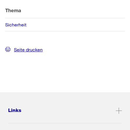
Thema
Sicherheit
Seite drucken
Links