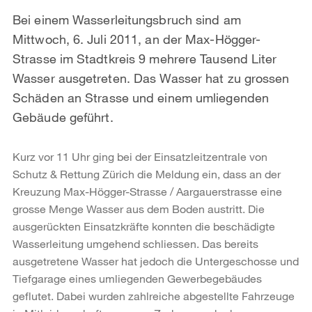
Bei einem Wasserleitungsbruch sind am
Mittwoch, 6. Juli 2011, an der Max-Högger-
Strasse im Stadtkreis 9 mehrere Tausend Liter
Wasser ausgetreten. Das Wasser hat zu grossen
Schäden an Strasse und einem umliegenden
Gebäude geführt.
Kurz vor 11 Uhr ging bei der Einsatzleitzentrale von
Schutz & Rettung Zürich die Meldung ein, dass an der
Kreuzung Max-Högger-Strasse / Aargauerstrasse eine
grosse Menge Wasser aus dem Boden austritt. Die
ausgerückten Einsatzkräfte konnten die beschädigte
Wasserleitung umgehend schliessen. Das bereits
ausgetretene Wasser hat jedoch die Untergeschosse und
Tiefgarage eines umliegenden Gewerbegebäudes
geflutet. Dabei wurden zahlreiche abgestellte Fahrzeuge