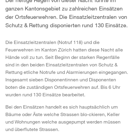
ganzen Kantonsgebiet zu zahlreichen Einsätzen
der Ortsfeuerwehren. Die Einsatzleitzentralen von
Schutz & Rettung disponierten rund 130 Einsätze.
Die Einsatzleitzentralen (Notruf 118) und die
Feuerwehren im Kanton Zürich hatten diese Nacht alle
Hände voll zu tun. Seit Beginn der starken Regenfälle
sind in den beiden Einsatzleitzentralen von Schutz &
Rettung etliche Notrufe und Alarmierungen eingegangen.
Insgesamt sieben Disponentinnen und Disponenten
boten die zuständigen Ortsfeuerwehren auf. Bis 6 Uhr
wurden rund 130 Einsätze bearbeitet.
Bei den Einsätzen handelt es sich hauptsächlich um
Bäume oder Äste welche Strassen blo-ckieren, Keller
und Wohnungen welche ausgepumpt werden müssen
und überflutete Strassen.