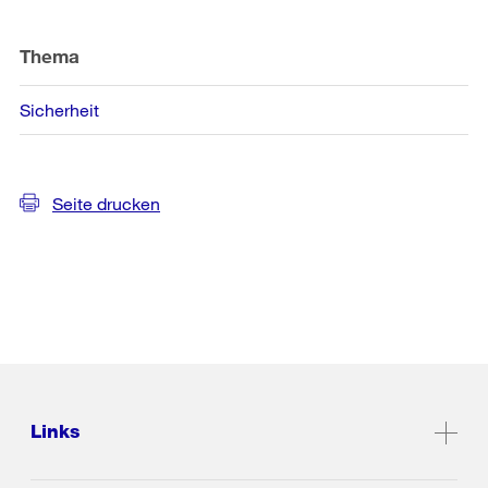
Thema
Sicherheit
Seite drucken
Links