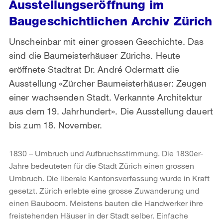
Ausstellungseröffnung im
Baugeschichtlichen Archiv Zürich
Unscheinbar mit einer grossen Geschichte. Das
sind die Baumeisterhäuser Zürichs. Heute
eröffnete Stadtrat Dr. André Odermatt die
Ausstellung «Zürcher Baumeisterhäuser: Zeugen
einer wachsenden Stadt. Verkannte Architektur
aus dem 19. Jahrhundert». Die Ausstellung dauert
bis zum 18. November.
1830 – Umbruch und Aufbruchsstimmung. Die 1830er-
Jahre bedeuteten für die Stadt Zürich einen grossen
Umbruch. Die liberale Kantonsverfassung wurde in Kraft
gesetzt. Zürich erlebte eine grosse Zuwanderung und
einen Bauboom. Meistens bauten die Handwerker ihre
freistehenden Häuser in der Stadt selber. Einfache