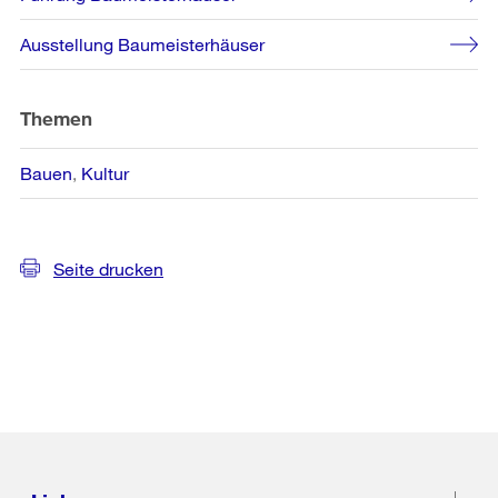
Ausstellung Baumeisterhäuser
Themen
Bauen
Kultur
Seite drucken