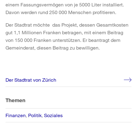
einem Fassungsvermögen von je 5000 Liter installiert.
Davon werden rund 250 000 Menschen profitieren.
Der Stadtrat möchte das Projekt, dessen Gesamtkosten
gut 1,1 Millionen Franken betragen, mit einem Beitrag
von 150 000 Franken unterstützen. Er beantragt dem
Gemeinderat, diesen Beitrag zu bewilligen.
Weitere
Der Stadtrat von Zürich
Informationen
Themen
Finanzen
Politik
Soziales