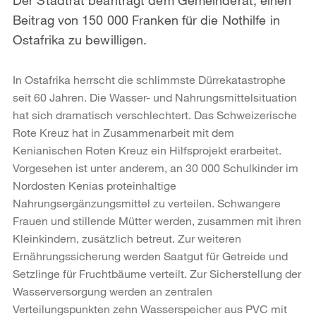
Beitrag von 150 000 Franken für die Nothilfe in
Ostafrika zu bewilligen.
In Ostafrika herrscht die schlimmste Dürrekatastrophe
seit 60 Jahren. Die Wasser- und Nahrungsmittelsituation
hat sich dramatisch verschlechtert. Das Schweizerische
Rote Kreuz hat in Zusammenarbeit mit dem
Kenianischen Roten Kreuz ein Hilfsprojekt erarbeitet.
Vorgesehen ist unter anderem, an 30 000 Schulkinder im
Nordosten Kenias proteinhaltige
Nahrungsergänzungsmittel zu verteilen. Schwangere
Frauen und stillende Mütter werden, zusammen mit ihren
Kleinkindern, zusätzlich betreut. Zur weiteren
Ernährungssicherung werden Saatgut für Getreide und
Setzlinge für Fruchtbäume verteilt. Zur Sicherstellung der
Wasserversorgung werden an zentralen
Verteilungspunkten zehn Wasserspeicher aus PVC mit