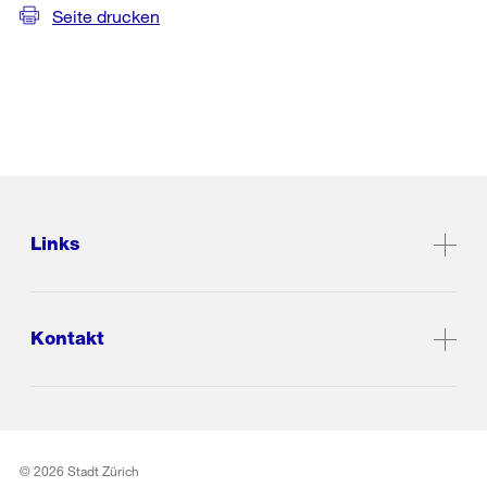
Seite drucken
Links
Kontakt
© 2026 Stadt Zürich