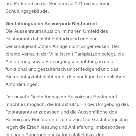
am Parkrand an der Seestrasse 141 ein weiteres
Schulungsgebäude.
Gestaltungsplan Belvoirpark Restaurant
Die Aussenraumsituation im nahen Umfeld des
Restaurants ist nicht befriedigend und der
denkmalgeschützten Anlage nicht angemessen. Der
direkte Vorraum der Villa ist mit Parkplätzen belegt, die
Anlieferung sowie Entsorgungseinrichtungen sind
funktional und gestalterisch unbefriedigend und das
Bistro entspricht nicht mehr den heutigen betrieblichen
Anforderungen.
Der private Gestaltungsplan Belvoirpark Restaurant
macht es möglich, die Infrastruktur in der Umgebung des
Restaurants anzupassen und die Aussenfläche des
Belvoirpark-Restaurants zu nutzen. Der Gestaltungsplan
regelt die Erschliessung und Anlieferung, insbesondere
die neue Anordung der Autoabstellplätze, den