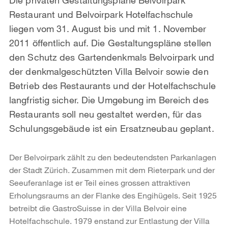
Restaurant und Belvoirpark Hotelfachschule
liegen vom 31. August bis und mit 1. November
2011 öffentlich auf. Die Gestaltungspläne stellen
den Schutz des Gartendenkmals Belvoirpark und
der denkmalgeschützten Villa Belvoir sowie den
Betrieb des Restaurants und der Hotelfachschule
langfristig sicher. Die Umgebung im Bereich des
Restaurants soll neu gestaltet werden, für das
Schulungsgebäude ist ein Ersatzneubau geplant.
Der Belvoirpark zählt zu den bedeutendsten Parkanlagen
der Stadt Zürich. Zusammen mit dem Rieterpark und der
Seeuferanlage ist er Teil eines grossen attraktiven
Erholungsraums an der Flanke des Engihügels. Seit 1925
betreibt die GastroSuisse in der Villa Belvoir eine
Hotelfachschule. 1979 enstand zur Entlastung der Villa