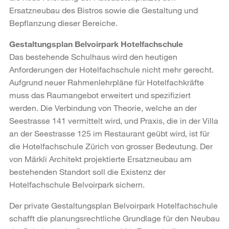
Ersatzneubau des Bistros sowie die Gestaltung und
Bepflanzung dieser Bereiche.
Gestaltungsplan Belvoirpark Hotelfachschule
Das bestehende Schulhaus wird den heutigen
Anforderungen der Hotelfachschule nicht mehr gerecht.
Aufgrund neuer Rahmenlehrpläne für Hotelfachkräfte
muss das Raumangebot erweitert und spezifiziert
werden. Die Verbindung von Theorie, welche an der
Seestrasse 141 vermittelt wird, und Praxis, die in der Villa
an der Seestrasse 125 im Restaurant geübt wird, ist für
die Hotelfachschule Zürich von grosser Bedeutung. Der
von Märkli Architekt projektierte Ersatzneubau am
bestehenden Standort soll die Existenz der
Hotelfachschule Belvoirpark sichern.
Der private Gestaltungsplan Belvoirpark Hotelfachschule
schafft die planungsrechtliche Grundlage für den Neubau