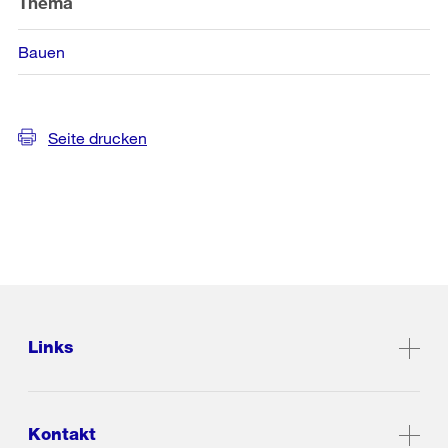
Thema
Bauen
Seite drucken
Links
Kontakt