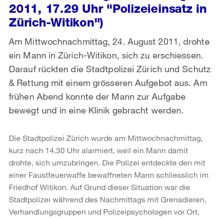
2011, 17.29 Uhr "Polizeieinsatz in
Zürich-Witikon")
Am Mittwochnachmittag, 24. August 2011, drohte
ein Mann in Zürich-Witikon, sich zu erschiessen.
Darauf rückten die Stadtpolizei Zürich und Schutz
& Rettung mit einem grösseren Aufgebot aus. Am
frühen Abend konnte der Mann zur Aufgabe
bewegt und in eine Klinik gebracht werden.
Die Stadtpolizei Zürich wurde am Mittwochnachmittag,
kurz nach 14.30 Uhr alarmiert, weil ein Mann damit
drohte, sich umzubringen. Die Polizei entdeckte den mit
einer Faustfeuerwaffe bewaffneten Mann schliesslich im
Friedhof Witikon. Auf Grund dieser Situation war die
Stadtpolizei während des Nachmittags mit Grenadieren,
Verhandlungsgruppen und Polizeipsychologen vor Ort,