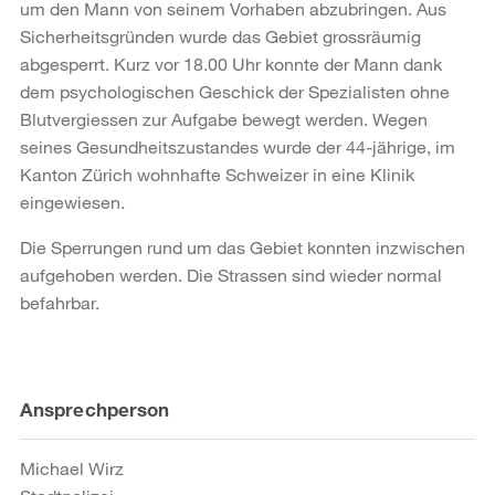
um den Mann von seinem Vorhaben abzubringen. Aus
Sicherheitsgründen wurde das Gebiet grossräumig
abgesperrt. Kurz vor 18.00 Uhr konnte der Mann dank
dem psychologischen Geschick der Spezialisten ohne
Blutvergiessen zur Aufgabe bewegt werden. Wegen
seines Gesundheitszustandes wurde der 44-jährige, im
Kanton Zürich wohnhafte Schweizer in eine Klinik
eingewiesen.
Die Sperrungen rund um das Gebiet konnten inzwischen
aufgehoben werden. Die Strassen sind wieder normal
befahrbar.
Weitere
Ansprechperson
Informationen
Michael Wirz