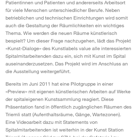
Patientinnen und Patienten und andererseits Arbeitsort
für viele Menschen unterschiedlicher Berufe. Neben
betrieblichen und technischen Einrichtungen wird somit
auch die Gestaltung der Räumlichkeiten ein wichtiges
Thema. Wie werden die neuen Räume künstlerisch
bespielt? Um dieser Frage nachzugehen, lädt das Projekt
«Kunst-Dialoge» des Kunstlabels value alle interessierten
Spitalmitarbeitenden dazu ein, sich mit Kunst im Spital
auseinanderzusetzen. Das Projekt wird im Anschluss an
die Ausstellung weitergeführt.
Bereits im Juni 2011 hat eine Pilotgruppe in einer
«Preview» mit eigenen künstlerischen Arbeiten auf Werke
der spitaleigenen Kunstsammlung reagiert. Diese
Präsentation fand in öffentlich zugänglichen Räumen des
Triemli statt (Aufenthaltsräume, Gänge, Wartezonen).
Eine Videoarbeit dazu mit Statements von
Spitalmitarbeitenden ist weiterhin in der Kunst Station