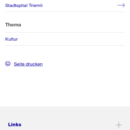
Stadtspital Triemli
Thema
Kultur
Seite drucken
Links