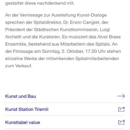
gestaltet diese nachdenkend mit.
An der Vernissage zur Ausstellung Kunst-Dialoge
sprechen der Spitaldirektor, Dr. Erwin Carigiet, der
Präsident der Städtischen Kunstkommission, Luigi
Archetti und die Kuratoren. Es musiziert das Alvol Brass
Ensemble, bestehend aus Mitarbeitern des Spitals. An
der Finissage am Sonntag, 2. Oktober, 17.00 Uhr stehen
einzelne Werke der mitwirkenden Spitalmitarbeitenden
zum Verkauf.
Weitere
Kunst und Bau
Informationen
Kunst Station Triemli
Kunstlabel value