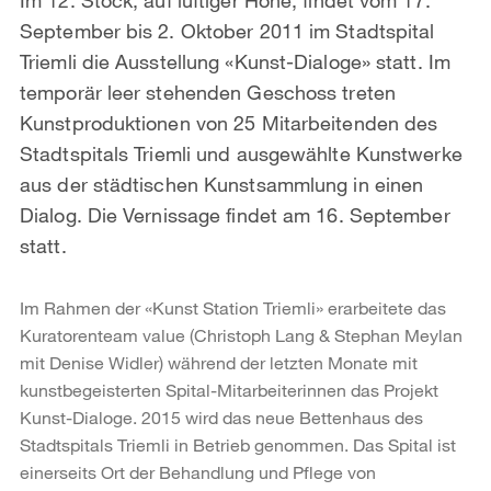
September bis 2. Oktober 2011 im Stadtspital
Triemli die Ausstellung «Kunst-Dialoge» statt. Im
temporär leer stehenden Geschoss treten
Kunstproduktionen von 25 Mitarbeitenden des
Stadtspitals Triemli und ausgewählte Kunstwerke
aus der städtischen Kunstsammlung in einen
Dialog. Die Vernissage findet am 16. September
statt.
Im Rahmen der «Kunst Station Triemli» erarbeitete das
Kuratorenteam value (Christoph Lang & Stephan Meylan
mit Denise Widler) während der letzten Monate mit
kunstbegeisterten Spital-Mitarbeiterinnen das Projekt
Kunst-Dialoge. 2015 wird das neue Bettenhaus des
Stadtspitals Triemli in Betrieb genommen. Das Spital ist
einerseits Ort der Behandlung und Pflege von