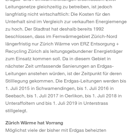
Leitungsnetze gleichzeitig zu betreiben, ist jedoch
langfristig nicht wirtschaftlich: Die Kosten für den
Unterhalt sind im Vergleich zur verkauften Energiemenge
zu hoch. Der Stadtrat hat deshalb bereits 1992
beschlossen, dass im Fernwärmegebiet Zürich-Nord
längerfristig nur Zürich Wärme von ERZ Entsorgung +
Recycling Zürich als leitungsgebundener Energieträger
zum Einsatz kommen soll. Da in diesem Gebiet in
nächster Zeit umfassende Sanierungen an Erdgas-
Leitungen anstehen würden, ist der Zeitpunkt für deren
Stilllegung gekommen. Die Erdgas-Leitungen werden bis
1. Juli 2015 in Schwamendingen, bis 1. Juli 2016 in
Seebach, bis 1. Juli 2017 in Oerlikon, bis 1. Juli 2018 in
Unteraffoltern und bis 1. Juli 2019 in Unterstrass
stillgelegt.
Zürich Wärme hat Vorrang
Möglichst viele der bisher mit Erdgas beheizten