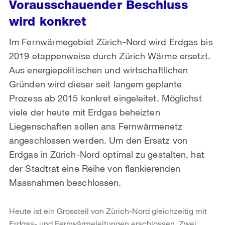
Vorausschauender Beschluss
wird konkret
Im Fernwärmegebiet Zürich-Nord wird Erdgas bis
2019 etappenweise durch Zürich Wärme ersetzt.
Aus energiepolitischen und wirtschaftlichen
Gründen wird dieser seit langem geplante
Prozess ab 2015 konkret eingeleitet. Möglichst
viele der heute mit Erdgas beheizten
Liegenschaften sollen ans Fernwärmenetz
angeschlossen werden. Um den Ersatz von
Erdgas in Zürich-Nord optimal zu gestalten, hat
der Stadtrat eine Reihe von flankierenden
Massnahmen beschlossen.
Heute ist ein Grossteil von Zürich-Nord gleichzeitig mit
Erdgas- und Fernwärmeleitungen erschlossen. Zwei