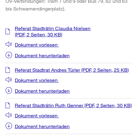
ÖV-Verbindungen: Tram 7 und 9 oder Bus 79, 62 und 63
bis Schwamendingerplatz).
Weitere
Referat Stadträtin Claudia Nielsen
Informationen
(PDF, 2 Seiten, 30 KB)
Dokument vorlesen
Dokument herunterladen
Referat Stadtrat Andres Türler
(PDF, 2 Seiten, 25 KB)
Dokument vorlesen
Dokument herunterladen
Referat Stadträtin Ruth Genner
(PDF, 2 Seiten, 30 KB)
Dokument vorlesen
Dokument herunterladen