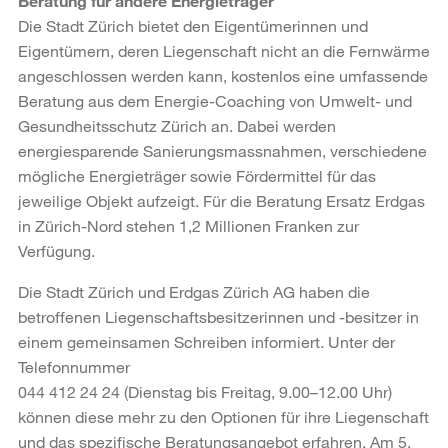
Beratung für andere Energieträger
Die Stadt Zürich bietet den Eigentümerinnen und
Eigentümern, deren Liegenschaft nicht an die Fernwärme
angeschlossen werden kann, kostenlos eine umfassende
Beratung aus dem Energie-Coaching von Umwelt- und
Gesundheitsschutz Zürich an. Dabei werden
energiesparende Sanierungsmassnahmen, verschiedene
mögliche Energieträger sowie Fördermittel für das
jeweilige Objekt aufzeigt. Für die Beratung Ersatz Erdgas
in Zürich-Nord stehen 1,2 Millionen Franken zur
Verfügung.
Die Stadt Zürich und Erdgas Zürich AG haben die
betroffenen Liegenschaftsbesitzerinnen und -besitzer in
einem gemeinsamen Schreiben informiert. Unter der
Telefonnummer
044 412 24 24 (Dienstag bis Freitag, 9.00–12.00 Uhr)
können diese mehr zu den Optionen für ihre Liegenschaft
und das spezifische Beratungsangebot erfahren. Am 5.