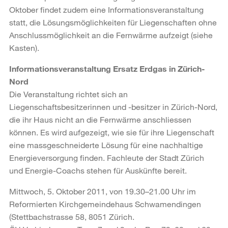
Oktober findet zudem eine Informationsveranstaltung
statt, die Lösungsmöglichkeiten für Liegenschaften ohne
Anschlussmöglichkeit an die Fernwärme aufzeigt (siehe
Kasten).
Informationsveranstaltung Ersatz Erdgas in Zürich-
Nord
Die Veranstaltung richtet sich an
Liegenschaftsbesitzerinnen und -besitzer in Zürich-Nord,
die ihr Haus nicht an die Fernwärme anschliessen
können. Es wird aufgezeigt, wie sie für ihre Liegenschaft
eine massgeschneiderte Lösung für eine nachhaltige
Energieversorgung finden. Fachleute der Stadt Zürich
und Energie-Coachs stehen für Auskünfte bereit.
Mittwoch, 5. Oktober 2011, von 19.30–21.00 Uhr im
Reformierten Kirchgemeindehaus Schwamendingen
(Stettbachstrasse 58, 8051 Zürich.