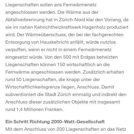
Liegenschaften sollen ans Fernwärmenetz
angeschlossen werden. Die Wärme aus der
Abfallverbrennung hat in Zürich-Nord klar den Vorrang, da
sie im nahen Kehrichtheizkraftwerk Hagenholz produziert
wird. Der Wärmeüberschuss, der bei der fachgerechten
Entsorgung von Hauskehricht anfällt, würde nutzlos
verpuffen, wenn er nicht in einem Fernwärmenetz
eingesetzt würde. Von den 500 mit Erdgas beheizten
Liegenschaften können 150 wirtschaftlich an die
Fernwärme angeschlossen werden. Zusätzlich erhalten
rund 50 Liegenschaften, die knapp unter der
Wirtschaftlichkeitsgrenze liegen, Anschluss. Damit
subventioniert die Stadt Zürich einmalig und indirekt den
Anschluss dieser zusätzlichen Objekte mit insgesamt
rund 1,4 Millionen Franken.
Ein Schritt Richtung 2000-Watt-Gesellschaft
Mit dem Anschluss von 200 Liegenschaften an das Netz