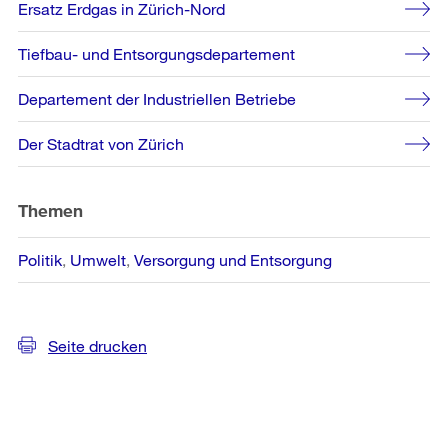
Ersatz Erdgas in Zürich-Nord
Tiefbau- und Entsorgungsdepartement
Departement der Industriellen Betriebe
Der Stadtrat von Zürich
Themen
Politik
Umwelt
Versorgung und Entsorgung
Seite drucken