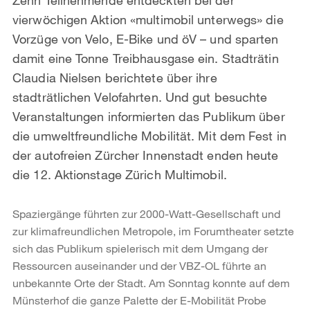
vierwöchigen Aktion «multimobil unterwegs» die
Vorzüge von Velo, E-Bike und öV – und sparten
damit eine Tonne Treibhausgase ein. Stadträtin
Claudia Nielsen berichtete über ihre
stadträtlichen Velofahrten. Und gut besuchte
Veranstaltungen informierten das Publikum über
die umweltfreundliche Mobilität. Mit dem Fest in
der autofreien Zürcher Innenstadt enden heute
die 12. Aktionstage Zürich Multimobil.
Spaziergänge führten zur 2000-Watt-Gesellschaft und
zur klimafreundlichen Metropole, im Forumtheater setzte
sich das Publikum spielerisch mit dem Umgang der
Ressourcen auseinander und der VBZ-OL führte an
unbekannte Orte der Stadt. Am Sonntag konnte auf dem
Münsterhof die ganze Palette der E-Mobilität Probe