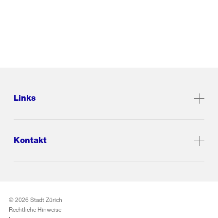
Links
Kontakt
© 2026 Stadt Zürich
Rechtliche Hinweise