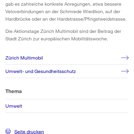
gab es zahlreiche konkrete Anregungen, etwa bessere
Veloverbindungen an der Schmiede Wiedikon, auf der
Hardbrücke oder an der Hardstrasse/Pfingstweidstrasse.
Die Aktionstage Zürich Multimobil sind der Beitrag der
Stadt Zürich zur europäischen Mobilitätswoche.
Weitere
Zürich Multimobil
Informationen
Umwelt- und Gesundheitsschutz
Thema
Umwelt
Seite drucken