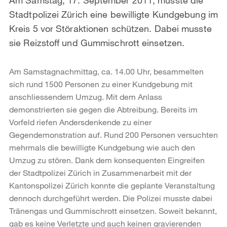
Stadtpolizei Zürich eine bewilligte Kundgebung im
Kreis 5 vor Störaktionen schützen. Dabei musste
sie Reizstoff und Gummischrott einsetzen.
Am Samstagnachmittag, ca. 14.00 Uhr, besammelten
sich rund 1500 Personen zu einer Kundgebung mit
anschliessendem Umzug. Mit dem Anlass
demonstrierten sie gegen die Abtreibung. Bereits im
Vorfeld riefen Andersdenkende zu einer
Gegendemonstration auf. Rund 200 Personen versuchten
mehrmals die bewilligte Kundgebung wie auch den
Umzug zu stören. Dank dem konsequenten Eingreifen
der Stadtpolizei Zürich in Zusammenarbeit mit der
Kantonspolizei Zürich konnte die geplante Veranstaltung
dennoch durchgeführt werden. Die Polizei musste dabei
Tränengas und Gummischrott einsetzen. Soweit bekannt,
gab es keine Verletzte und auch keinen gravierenden