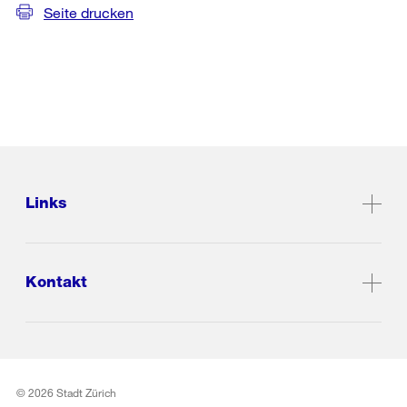
Seite drucken
Links
Kontakt
© 2026 Stadt Zürich