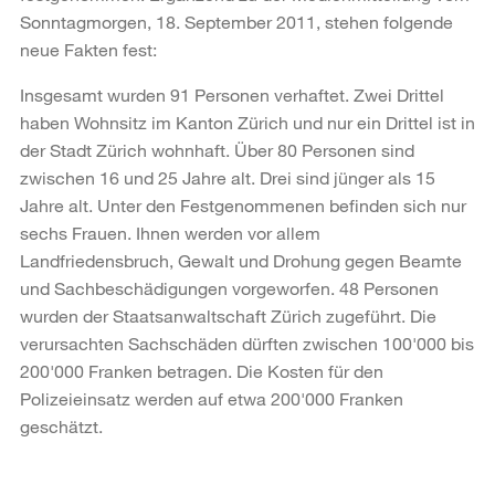
Sonntagmorgen, 18. September 2011, stehen folgende
neue Fakten fest:
Insgesamt wurden 91 Personen verhaftet. Zwei Drittel
haben Wohnsitz im Kanton Zürich und nur ein Drittel ist in
der Stadt Zürich wohnhaft. Über 80 Personen sind
zwischen 16 und 25 Jahre alt. Drei sind jünger als 15
Jahre alt. Unter den Festgenommenen befinden sich nur
sechs Frauen. Ihnen werden vor allem
Landfriedensbruch, Gewalt und Drohung gegen Beamte
und Sachbeschädigungen vorgeworfen. 48 Personen
wurden der Staatsanwaltschaft Zürich zugeführt. Die
verursachten Sachschäden dürften zwischen 100'000 bis
200'000 Franken betragen. Die Kosten für den
Polizeieinsatz werden auf etwa 200'000 Franken
geschätzt.