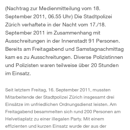
(Nachtrag zur Medienmitteilung vom 18.
September 2011, 06.55 Uhr) Die Stadtpolizei
Zürich verhaftete in der Nacht vom 17./18.
September 2011 im Zusammenhang mit
Ausschreitungen in der Innenstadt 91 Personen.
Bereits am Freitagabend und Samstagnachmittag
kam es zu Ausschreitungen. Diverse Polizistinnen
und Polizisten waren teilweise über 20 Stunden
im Einsatz.
Seit letztem Freitag, 16. September 2011, mussten
Mitarbeitende der Stadtpolizei Zürich insgesamt drei
Einsätze im unfriedlichen Ordnungsdienst leisten. Am
Freitagabend besammelten sich rund 200 Personen am
Helvetiaplatz zu einer illegalen Party. Mit einem
effizienten und kurzen Einsatz wurde der aus der