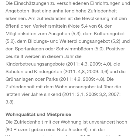
Die Einschätzungen zu verschiedenen Einrichtungen und
Angeboten lässt eine anhaltend hohe Zufriedenheit
erkennen. Am zufriedensten ist die Bevölkerung mit den
öffentlichen Verkehrsmitteln (Note 5,4 von 6), den
Möglichkeiten zum Ausgehen (5,3), dem Kulturangebot
(5,2), dem Bildungs- und Weiterbildungsangebot (5,2) und
den Sportanlagen oder Schwimmbädern (5,0). Positiver
beurteilt werden in diesem Jahr die
Kinderbetreuungsangebote (2011: 4,3, 2009: 4,0), die
Schulen und Kindergärten (2011: 4,8, 2009: 4,6) und die
Grünanlagen oder Parks (2011: 4,9, 2009: 4,8). Die
Zufriedenheit mit dem Wohnungsangebot ist über die
letzten vier Jahre sinkend (2011: 3,1, 2009: 3,2, 2007:
3,8).
Wohnqualität und Mietpreise
Die Zufriedenheit mit der Wohnung ist unverändert hoch
(80 Prozent geben eine Note 5 oder 6), mit der