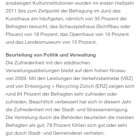
ansässigen Kulturinstitutionen wurden im ersten Halbjahr
2011 (bis zum Zeitpunkt der Befragung im Juni) das
Kunsthaus am häufigsten, nämlich von 35 Prozent der
Befragten besucht, das Schauspielhaus (Schiffbau oder
Pfauen) von 18 Prozent, das Opernhaus von 16 Prozent
und das Landesmuseum von 15 Prozent.
Beurteilung von Politik und Verwaltung
Die Zufriedenheit mit den städtischen
Verwaltungsabteilungen bleibt auf dem hohen Niveau
von 2009. Mit den Leistungen der Verkehrsbetriebe (VBZ)
und von Entsorgung + Recycling Zürich (ERZ) zeigen sich
rund 94 Prozent der Befragten sehr zufrieden oder
zufrieden. Beachtlich verbessert hat sich in diesem Jahr
die Zufriedenheit mit der Stadt- und Strassenreinigung.
Die Vertretung durch die Behörden beurteilen die meisten
Befragten als gut: 78 Prozent fühlen sich gut oder sehr
gut durch Stadt- und Gemeinderat vertreten.