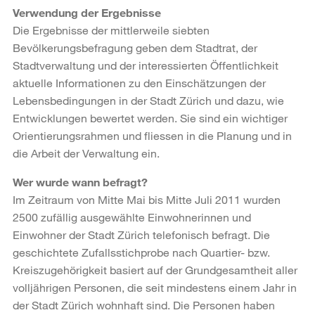
Verwendung der Ergebnisse
Die Ergebnisse der mittlerweile siebten
Bevölkerungsbefragung geben dem Stadtrat, der
Stadtverwaltung und der interessierten Öffentlichkeit
aktuelle Informationen zu den Einschätzungen der
Lebensbedingungen in der Stadt Zürich und dazu, wie
Entwicklungen bewertet werden. Sie sind ein wichtiger
Orientierungsrahmen und fliessen in die Planung und in
die Arbeit der Verwaltung ein.
Wer wurde wann befragt?
Im Zeitraum von Mitte Mai bis Mitte Juli 2011 wurden
2500 zufällig ausgewählte Einwohnerinnen und
Einwohner der Stadt Zürich telefonisch befragt. Die
geschichtete Zufallsstichprobe nach Quartier- bzw.
Kreiszugehörigkeit basiert auf der Grundgesamtheit aller
volljährigen Personen, die seit mindestens einem Jahr in
der Stadt Zürich wohnhaft sind. Die Personen haben