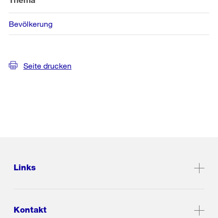
Bevölkerung
Seite drucken
Links
Kontakt