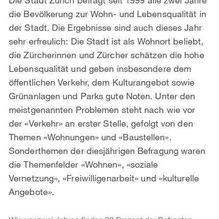
die Bevölkerung zur Wohn- und Lebensqualität in
der Stadt. Die Ergebnisse sind auch dieses Jahr
sehr erfreulich: Die Stadt ist als Wohnort beliebt,
die Zürcherinnen und Zürcher schätzen die hohe
Lebensqualität und geben insbesondere dem
öffentlichen Verkehr, dem Kulturangebot sowie
Grünanlagen und Parks gute Noten. Unter den
meistgenannten Problemen steht nach wie vor
der «Verkehr» an erster Stelle, gefolgt von den
Themen «Wohnungen» und «Baustellen».
Sonderthemen der diesjährigen Befragung waren
die Themenfelder «Wohnen», «soziale
Vernetzung», «Freiwilligenarbeit» und «kulturelle
Angebote».