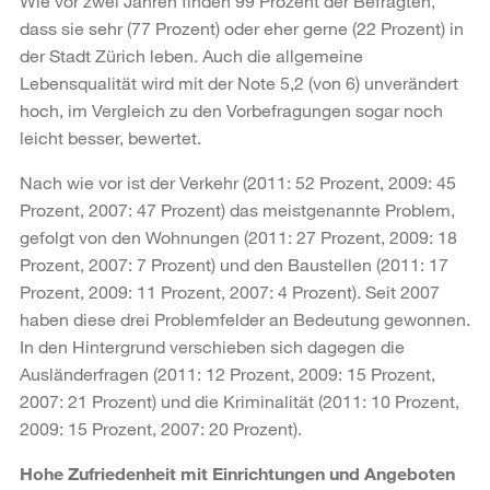
Wie vor zwei Jahren finden 99 Prozent der Befragten,
dass sie sehr (77 Prozent) oder eher gerne (22 Prozent) in
der Stadt Zürich leben. Auch die allgemeine
Lebensqualität wird mit der Note 5,2 (von 6) unverändert
hoch, im Vergleich zu den Vorbefragungen sogar noch
leicht besser, bewertet.
Nach wie vor ist der Verkehr (2011: 52 Prozent, 2009: 45
Prozent, 2007: 47 Prozent) das meistgenannte Problem,
gefolgt von den Wohnungen (2011: 27 Prozent, 2009: 18
Prozent, 2007: 7 Prozent) und den Baustellen (2011: 17
Prozent, 2009: 11 Prozent, 2007: 4 Prozent). Seit 2007
haben diese drei Problemfelder an Bedeutung gewonnen.
In den Hintergrund verschieben sich dagegen die
Ausländerfragen (2011: 12 Prozent, 2009: 15 Prozent,
2007: 21 Prozent) und die Kriminalität (2011: 10 Prozent,
2009: 15 Prozent, 2007: 20 Prozent).
Hohe Zufriedenheit mit Einrichtungen und Angeboten