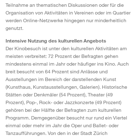
Teilnahme an thematischen Diskussionen oder für die
Organisation von Aktivitäten in Vereinen oder im Quartier
werden Online-Netzwerke hingegen nur minderheitlich
genutzt.
Intensive Nutzung des kulturellen Angebots
Der Kinobesuch ist unter den kulturellen Aktivitäten am
meisten verbreitet: 72 Prozent der Befragten gehen
mindestens einmal im Jahr oder häufiger ins Kino. Auch
breit besucht von 64 Prozent sind Anlässe und
Ausstellungen im Bereich der darstellenden Kunst
(Kunsthaus, Kunstausstellungen, Galerien). Historische
Stätten oder Denkmäler (54 Prozent), Theater (49
Prozent), Pop-, Rock- oder Jazzkonzerte (49 Prozent)
gehören bei der Hälfte der Befragten zum kulturellen
Programm. Demgegenüber besucht nur rund ein Viertel
einmal oder mehr im Jahr die Oper und Ballet- oder
Tanzaufführungen. Von den in der Stadt Zürich