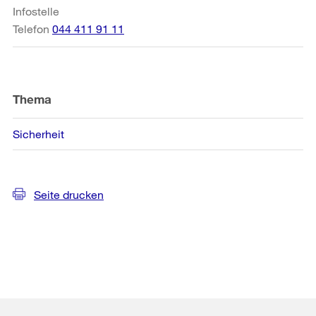
Infostelle
Telefon
044 411 91 11
Thema
Sicherheit
Seite drucken