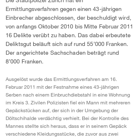
Ermittlungsverfahren gegen einen 43-jährigen
Einbrecher abgeschlossen, der beschuldigt wird,
von anfangs Oktober 2010 bis Mitte Februar 2011
16 Delikte verübt zu haben. Das dabei erbeutete
Deliktsgut beläuft sich auf rund 55’000 Franken.
Der angerichtete Sachschaden beträgt rund
8’000 Franken.
Ausgelöst wurde das Ermittlungsverfahren am 16.
Februar 2011 mit der Festnahme eines 43-jährigen
Serben nach einem Einbruchdiebstahl in eine Wohnung
im Kreis 3. Zivilen Polizisten fiel ein Mann mit mehreren
Gepäckstücken auf, der sich in der Umgebung der
Döltschihalde verdächtig verhielt. Bei der Kontrolle des
Mannes stellte sich heraus, dass er in seinem Gepäck
verschiedene Kleidungsstücke, die zuvor aus zwei