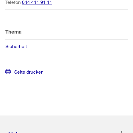
Telefon
044 411 91 11
Thema
Sicherheit
Seite drucken