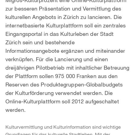
zur besseren Präsentation und Vermittlung des
kulturellen Angebots in Zürich zu lancieren. Die
internetbasierte Kulturplattform soll ein zentrales
Eingangsportal in das Kulturleben der Stadt
Zürich sein und bestehende
Informationsangebote ergänzen und miteinander
verknüpfen. Für die Lancierung und einen
dreijährigen Pilotbetrieb mit inhaltlicher Betreuung
der Plattform sollen 975 000 Franken aus den
Reserven des Produktegruppen-Globalbudgets
der Kulturförderung verwendet werden. Die
Online-Kulturplattform soll 2012 aufgeschaltet
werden.
Kulturvermittlung und Kulturinformation sind wichtige
Grundlagen für das kulturelle Stadtleben. Mit der