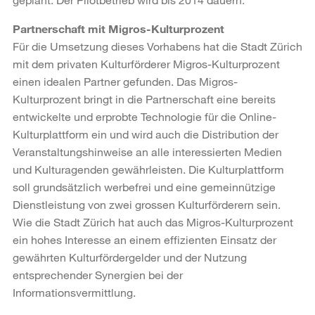
Partnerschaft mit Migros-Kulturprozent
Für die Umsetzung dieses Vorhabens hat die Stadt Zürich
mit dem privaten Kulturförderer Migros-Kulturprozent
einen idealen Partner gefunden. Das Migros-
Kulturprozent bringt in die Partnerschaft eine bereits
entwickelte und erprobte Technologie für die Online-
Kulturplattform ein und wird auch die Distribution der
Veranstaltungshinweise an alle interessierten Medien
und Kulturagenden gewährleisten. Die Kulturplattform
soll grundsätzlich werbefrei und eine gemeinnützige
Dienstleistung von zwei grossen Kulturförderern sein.
Wie die Stadt Zürich hat auch das Migros-Kulturprozent
ein hohes Interesse an einem effizienten Einsatz der
gewährten Kulturfördergelder und der Nutzung
entsprechender Synergien bei der
Informationsvermittlung.