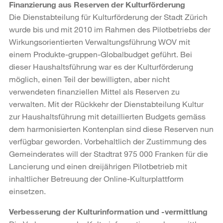
Finanzierung aus Reserven der Kulturförderung
Die Dienstabteilung für Kulturförderung der Stadt Zürich
wurde bis und mit 2010 im Rahmen des Pilotbetriebs der
Wirkungsorientierten Verwaltungsführung WOV mit
einem Produkte-gruppen-Globalbudget geführt. Bei
dieser Haushaltsführung war es der Kulturförderung
möglich, einen Teil der bewilligten, aber nicht
verwendeten finanziellen Mittel als Reserven zu
verwalten. Mit der Rückkehr der Dienstabteilung Kultur
zur Haushaltsführung mit detaillierten Budgets gemäss
dem harmonisierten Kontenplan sind diese Reserven nun
verfügbar geworden. Vorbehaltlich der Zustimmung des
Gemeinderates will der Stadtrat 975 000 Franken für die
Lancierung und einen dreijährigen Pilotbetrieb mit
inhaltlicher Betreuung der Online-Kulturplattform
einsetzen.
Verbesserung der Kulturinformation und -vermittlung