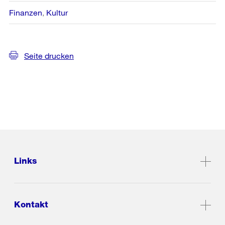
Finanzen
Kultur
Seite drucken
Links
Kontakt