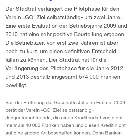
Der Stadtrat verlängert die Pilotphase für den
Verein «GO! Ziel selbstständig» um zwei Jahre.
Eine erste Evaluation der Betriebsjahre 2009 und
2010 hat eine sehr positive Beurteilung ergeben.
Die Betriebszeit von erst zwei Jahren ist aber
noch zu kurz, um einen definitiven Entscheid
fällen zu können. Der Stadtrat hat für die
Verlängerung des Pilotphase für die Jahre 2012
und 2013 deshalb insgesamt 574 000 Franken
bewilligt.
Seit der Eröffnung der Geschäftsstelle im Februar 2009
berät der Verein «GO! Ziel selbstständig»
Jungunternehmende, die einen Kreditbedarf von nicht
mehr als 40 000 Franken haben und diesen Kredit nicht
auf eine andere Art beschaffen können. Denn Banken