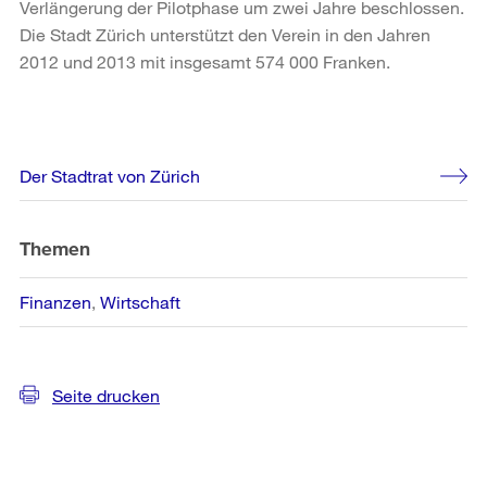
Verlängerung der Pilotphase um zwei Jahre beschlossen.
Die Stadt Zürich unterstützt den Verein in den Jahren
2012 und 2013 mit insgesamt 574 000 Franken.
Weitere
Der Stadtrat von Zürich
Informationen
Themen
Finanzen
Wirtschaft
Seite drucken