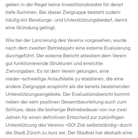
geben in der Regel keine Investitionskredite für derart
tiefe Summen. Bei dieser Zielgruppe besteht zudem
häufig ein Beratungs- und Unterstützungsbedarf, damit
eine Gründung gelingt.
Wie bei der Lancierung des Vereins vorgesehen, wurde
nach dem zweiten Betriebsjahr eine externe Evaluierung
durchgeführt. Der externe Bericht attestiert dem Verein
gut funktionierende Strukturen und erreichte
Zielvorgaben. Es ist dem Verein gelungen, eine
nieder¬schwellige Anlaufstelle zu etablieren, die eine
andere Zielgruppe anspricht als die bereits bestehenden
Unterstützungsangebote. Der Evaluationsbericht kommt
neben der sehr positiven Gesamtbeurteilung auch zum
Schluss, dass die bisherige Betriebsdauer von nur zwei
Jahren für einen definitiven Entscheid zur zukünftigen
Unterstützung des Vereins «GO! Ziel selbstständig» durch
die Stadt Zürich zu kurz sei. Der Stadtrat hat deshalb eine