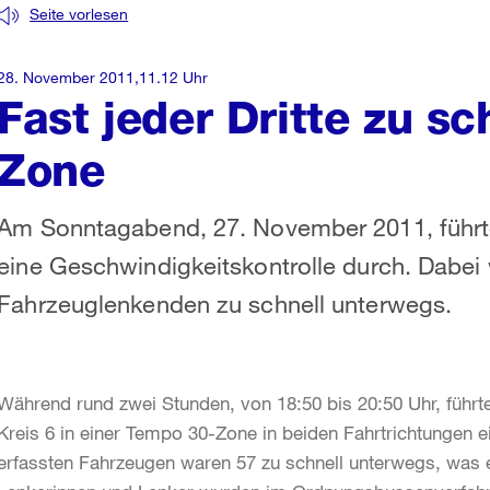
Seite vorlesen
28. November 2011,11.12 Uhr
Fast jeder Dritte zu sc
Zone
Am Sonntagabend, 27. November 2011, führte 
eine Geschwindigkeitskontrolle durch. Dabei
Fahrzeuglenkenden zu schnell unterwegs.
Während rund zwei Stunden, von 18:50 bis 20:50 Uhr, führt
Kreis 6 in einer Tempo 30-Zone in beiden Fahrtrichtungen 
erfassten Fahrzeugen waren 57 zu schnell unterwegs, was e