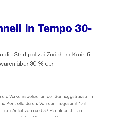
hnell in Tempo 30-
die Stadtpolizei Zürich im Kreis 6
 waren über 30 % der
e die Verkehrspolizei an der Sonneggstrasse im
eine Kontrolle durch. Von den insgesamt 178
inem Anteil von rund 32 % entspricht. 55