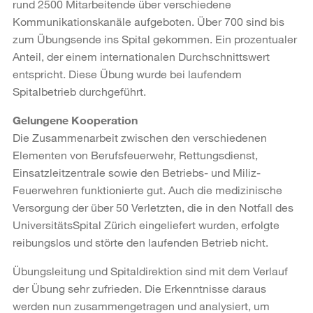
rund 2500 Mitarbeitende über verschiedene
Kommunikationskanäle aufgeboten. Über 700 sind bis
zum Übungsende ins Spital gekommen. Ein prozentualer
Anteil, der einem internationalen Durchschnittswert
entspricht. Diese Übung wurde bei laufendem
Spitalbetrieb durchgeführt.
Gelungene Kooperation
Die Zusammenarbeit zwischen den verschiedenen
Elementen von Berufsfeuerwehr, Rettungsdienst,
Einsatzleitzentrale sowie den Betriebs- und Miliz-
Feuerwehren funktionierte gut. Auch die medizinische
Versorgung der über 50 Verletzten, die in den Notfall des
UniversitätsSpital Zürich eingeliefert wurden, erfolgte
reibungslos und störte den laufenden Betrieb nicht.
Übungsleitung und Spitaldirektion sind mit dem Verlauf
der Übung sehr zufrieden. Die Erkenntnisse daraus
werden nun zusammengetragen und analysiert, um