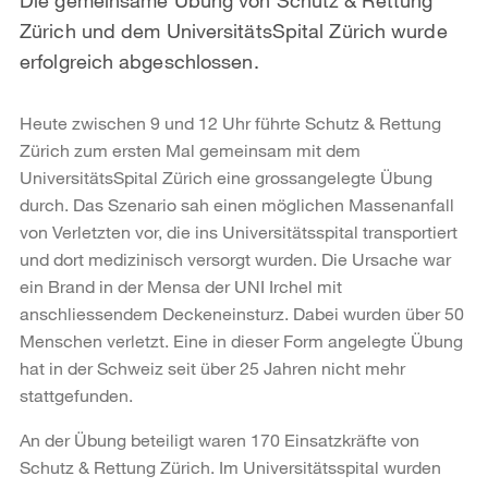
Zürich und dem UniversitätsSpital Zürich wurde
erfolgreich abgeschlossen.
Heute zwischen 9 und 12 Uhr führte Schutz & Rettung
Zürich zum ersten Mal gemeinsam mit dem
UniversitätsSpital Zürich eine grossangelegte Übung
durch. Das Szenario sah einen möglichen Massenanfall
von Verletzten vor, die ins Universitätsspital transportiert
und dort medizinisch versorgt wurden. Die Ursache war
ein Brand in der Mensa der UNI Irchel mit
anschliessendem Deckeneinsturz. Dabei wurden über 50
Menschen verletzt. Eine in dieser Form angelegte Übung
hat in der Schweiz seit über 25 Jahren nicht mehr
stattgefunden.
An der Übung beteiligt waren 170 Einsatzkräfte von
Schutz & Rettung Zürich. Im Universitätsspital wurden