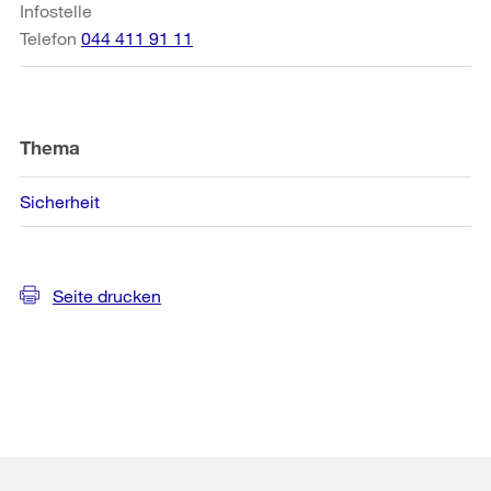
Infostelle
Telefon
044 411 91 11
Thema
Sicherheit
Seite drucken