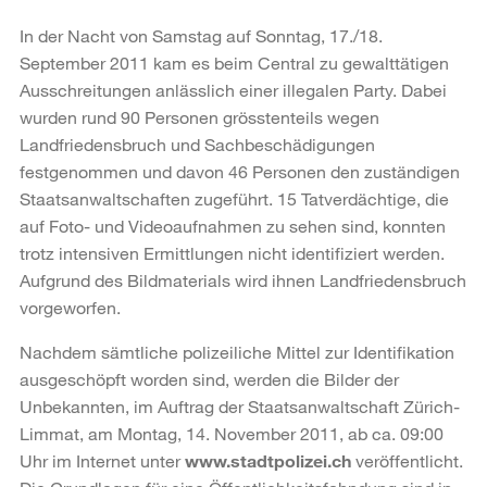
In der Nacht von Samstag auf Sonntag, 17./18.
September 2011 kam es beim Central zu gewalttätigen
Ausschreitungen anlässlich einer illegalen Party. Dabei
wurden rund 90 Personen grösstenteils wegen
Landfriedensbruch und Sachbeschädigungen
festgenommen und davon 46 Personen den zuständigen
Staatsanwaltschaften zugeführt. 15 Tatverdächtige, die
auf Foto- und Videoaufnahmen zu sehen sind, konnten
trotz intensiven Ermittlungen nicht identifiziert werden.
Aufgrund des Bildmaterials wird ihnen Landfriedensbruch
vorgeworfen.
Nachdem sämtliche polizeiliche Mittel zur Identifikation
ausgeschöpft worden sind, werden die Bilder der
Unbekannten, im Auftrag der Staatsanwaltschaft Zürich-
Limmat, am Montag, 14. November 2011, ab ca. 09:00
Uhr im Internet unter
www.stadtpolizei.ch
veröffentlicht.