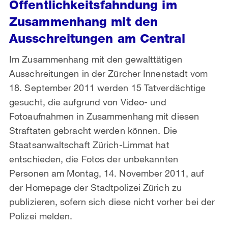
Öffentlichkeitsfahndung im
Zusammenhang mit den
Ausschreitungen am Central
Im Zusammenhang mit den gewalttätigen
Ausschreitungen in der Zürcher Innenstadt vom
18. September 2011 werden 15 Tatverdächtige
gesucht, die aufgrund von Video- und
Fotoaufnahmen in Zusammenhang mit diesen
Straftaten gebracht werden können. Die
Staatsanwaltschaft Zürich-Limmat hat
entschieden, die Fotos der unbekannten
Personen am Montag, 14. November 2011, auf
der Homepage der Stadtpolizei Zürich zu
publizieren, sofern sich diese nicht vorher bei der
Polizei melden.