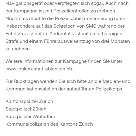
Navigationsgerät oder verpflegten sich sogar. Auch nach
der Kampagne ist mit Polizeikontrollen zu rechnen.
Nochmals möchte die Polizei dabei in Erinnerung rufen,
insbesondere auf das Schreiben von SMS während der
Fahrt zu verzichten. Andernfalls ist mit einer happigen
Strafe und einem Führerausweisentzug von drei Monaten
zu rechnen.
Weitere Informationen zur Kampagne finden Sie unter
www.lenken-statt-ablenken.ch.
Für Rückfragen wenden Sie sich bitte an die Medien- und
Kommunikationsstellen der aufgeführten Polizeikorps.
Kantonspolizei Zürich
Stadtpolizei Zürich
Stadtpolizei Winterthur
Kommunalpolizeien des Kantons Zürich