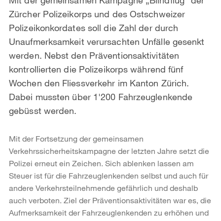
Zürcher Polizeikorps und des Ostschweizer
Polizeikonkordates soll die Zahl der durch
Unaufmerksamkeit verursachten Unfälle gesenkt
werden. Nebst den Präventionsaktivitäten
kontrollierten die Polizeikorps während fünf
Wochen den Fliessverkehr im Kanton Zürich.
Dabei mussten über 1'200 Fahrzeuglenkende
gebüsst werden.
Mit der Fortsetzung der gemeinsamen
Verkehrssicherheitskampagne der letzten Jahre setzt die
Polizei erneut ein Zeichen. Sich ablenken lassen am
Steuer ist für die Fahrzeuglenkenden selbst und auch für
andere Verkehrsteilnehmende gefährlich und deshalb
auch verboten. Ziel der Präventionsaktivitäten war es, die
Aufmerksamkeit der Fahrzeuglenkenden zu erhöhen und