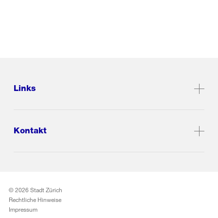
Links
Kontakt
© 2026 Stadt Zürich
Rechtliche Hinweise
Impressum