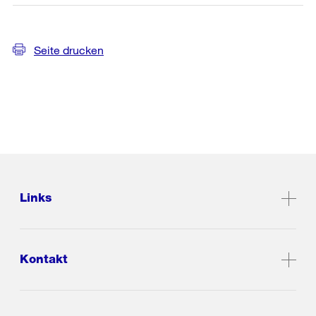
Seite drucken
Links
Kontakt