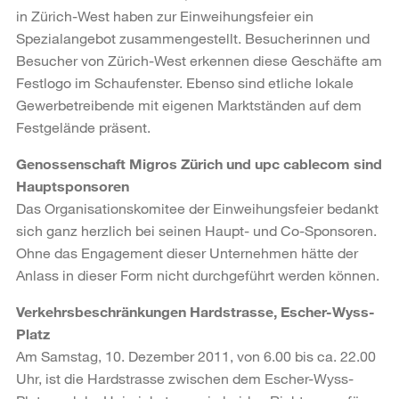
in Zürich-West haben zur Einweihungsfeier ein
Spezialangebot zusammengestellt. Besucherinnen und
Besucher von Zürich-West erkennen diese Geschäfte am
Festlogo im Schaufenster. Ebenso sind etliche lokale
Gewerbetreibende mit eigenen Marktständen auf dem
Festgelände präsent.
Genossenschaft Migros Zürich und upc cablecom sind
Hauptsponsoren
Das Organisationskomitee der Einweihungsfeier bedankt
sich ganz herzlich bei seinen Haupt- und Co-Sponsoren.
Ohne das Engagement dieser Unternehmen hätte der
Anlass in dieser Form nicht durchgeführt werden können.
Verkehrsbeschränkungen Hardstrasse, Escher-Wyss-
Platz
Am Samstag, 10. Dezember 2011, von 6.00 bis ca. 22.00
Uhr, ist die Hardstrasse zwischen dem Escher-Wyss-