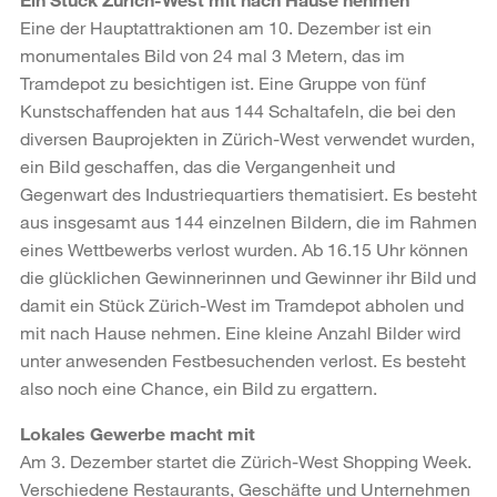
Eine der Hauptattraktionen am 10. Dezember ist ein
monumentales Bild von 24 mal 3 Metern, das im
Tramdepot zu besichtigen ist. Eine Gruppe von fünf
Kunstschaffenden hat aus 144 Schaltafeln, die bei den
diversen Bauprojekten in Zürich-West verwendet wurden,
ein Bild geschaffen, das die Vergangenheit und
Gegenwart des Industriequartiers thematisiert. Es besteht
aus insgesamt aus 144 einzelnen Bildern, die im Rahmen
eines Wettbewerbs verlost wurden. Ab 16.15 Uhr können
die glücklichen Gewinnerinnen und Gewinner ihr Bild und
damit ein Stück Zürich-West im Tramdepot abholen und
mit nach Hause nehmen. Eine kleine Anzahl Bilder wird
unter anwesenden Festbesuchenden verlost. Es besteht
also noch eine Chance, ein Bild zu ergattern.
Lokales Gewerbe macht mit
Am 3. Dezember startet die Zürich-West Shopping Week.
Verschiedene Restaurants, Geschäfte und Unternehmen