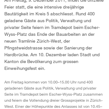
Feier statt, die eine intensive dreijährige
Bautätigkeit im Kreis 5 abschliesst. Rund 400
geladene Gäste aus Politik, Verwaltung und
privater Seite feiern im Tramdepot beim Escher-
Wyss-Platz das Ende der Bauarbeiten an der
neuen Tramlinie Zürich-West, der
Pfingstweidstrasse sowie der Sanierung der
Hardbrücke. Am 10. Dezember laden Stadt und
Kanton die Bevölkerung zum grossen
Einweihungsfest ein.
Am Freitag kommen von 10.00–15.00 Uhr rund 400
geladenen Gäste aus Politik, Verwaltung und privater
Seite im Tramdepot beim Escher-Wyss-Platz zusammen
und feiern die Vollendung dreier Grossprojekte in Zürich-
West. Einer der Höhepunkte des Anlasses ist von 10.45–