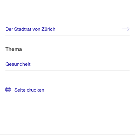
Weitere
Der Stadtrat von Zürich
Informationen
Thema
Gesundheit
Seite drucken