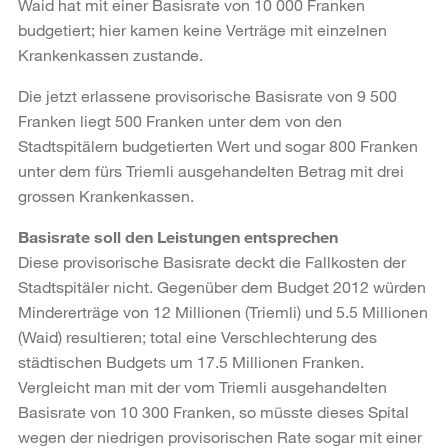
Waid hat mit einer Basisrate von 10 000 Franken
budgetiert; hier kamen keine Verträge mit einzelnen
Krankenkassen zustande.
Die jetzt erlassene provisorische Basisrate von 9 500
Franken liegt 500 Franken unter dem von den
Stadtspitälern budgetierten Wert und sogar 800 Franken
unter dem fürs Triemli ausgehandelten Betrag mit drei
grossen Krankenkassen.
Basisrate soll den Leistungen entsprechen
Diese provisorische Basisrate deckt die Fallkosten der
Stadtspitäler nicht. Gegenüber dem Budget 2012 würden
Mindererträge von 12 Millionen (Triemli) und 5.5 Millionen
(Waid) resultieren; total eine Verschlechterung des
städtischen Budgets um 17.5 Millionen Franken.
Vergleicht man mit der vom Triemli ausgehandelten
Basisrate von 10 300 Franken, so müsste dieses Spital
wegen der niedrigen provisorischen Rate sogar mit einer