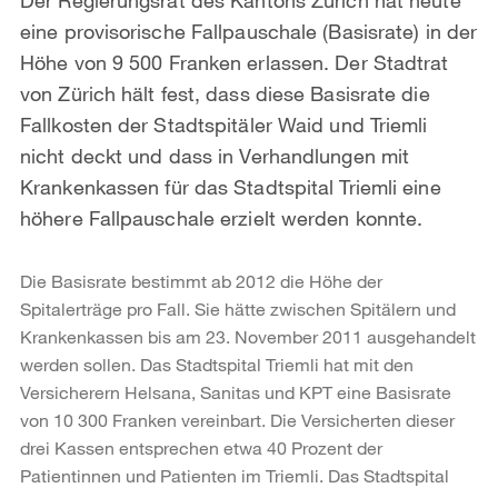
eine provisorische Fallpauschale (Basisrate) in der
Höhe von 9 500 Franken erlassen. Der Stadtrat
von Zürich hält fest, dass diese Basisrate die
Fallkosten der Stadtspitäler Waid und Triemli
nicht deckt und dass in Verhandlungen mit
Krankenkassen für das Stadtspital Triemli eine
höhere Fallpauschale erzielt werden konnte.
Die Basisrate bestimmt ab 2012 die Höhe der
Spitalerträge pro Fall. Sie hätte zwischen Spitälern und
Krankenkassen bis am 23. November 2011 ausgehandelt
werden sollen. Das Stadtspital Triemli hat mit den
Versicherern Helsana, Sanitas und KPT eine Basisrate
von 10 300 Franken vereinbart. Die Versicherten dieser
drei Kassen entsprechen etwa 40 Prozent der
Patientinnen und Patienten im Triemli. Das Stadtspital