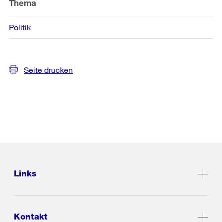
Thema
Politik
Seite drucken
Links
Kontakt