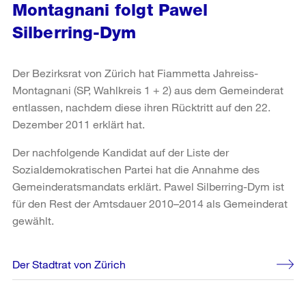
Montagnani folgt Pawel
Silberring-Dym
Der Bezirksrat von Zürich hat Fiammetta Jahreiss-
Montagnani (SP, Wahlkreis 1 + 2) aus dem Gemeinderat
entlassen, nachdem diese ihren Rücktritt auf den 22.
Dezember 2011 erklärt hat.
Der nachfolgende Kandidat auf der Liste der
Sozialdemokratischen Partei hat die Annahme des
Gemeinderatsmandats erklärt. Pawel Silberring-Dym ist
für den Rest der Amtsdauer 2010–2014 als Gemeinderat
gewählt.
Weitere
Der Stadtrat von Zürich
Informationen