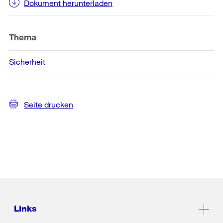
Dokument herunterladen
Thema
Sicherheit
Seite drucken
Links